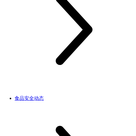
食品安全动态