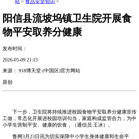
站
>
食品安全知识
>
阳信县流坡坞镇卫生院开展食
物平安取养分健康
发布时间：
2026-05-09 21:15
来源： 918博天堂·(中国区)官方网站
原创
下一步，卫生院将持续推进校园食物平安取养分健康宣传
工做，常态化开展进校园培训勾当，家庭构成监管合力，为中
小学生营制平安、健康的饮食，（通信员 王冰）。
鲁网3月23日讯为切实保障中小学生身体健康和生命平