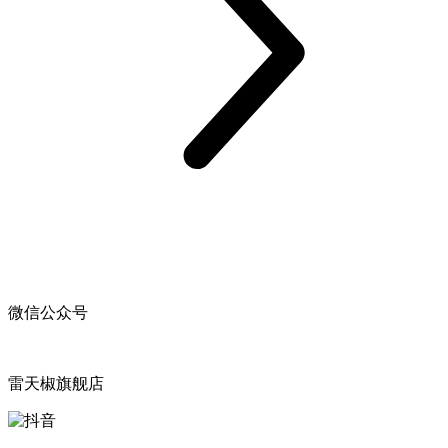
微信公众号
雷天椒旗舰店