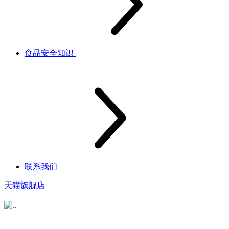
食品安全知识
联系我们
天猫旗舰店