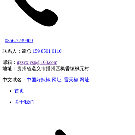
0856-7239909
联系人：简总
159 8501 0110
邮箱：
gzzyxjysp@163.com
地址：贵州省遵义市播州区枫香镇枫元村
中文域名：
中国好辣椒.网址
雷天椒.网址
首页
关于我们