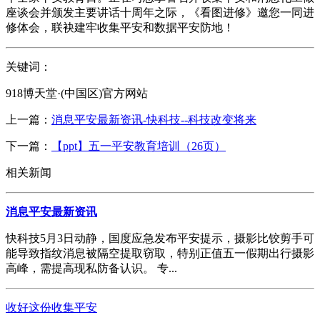
座谈会并颁发主要讲话十周年之际，《看图进修》邀您一同进
修体会，联袂建牢收集平安和数据平安防地！
关键词：
918博天堂·(中国区)官方网站
上一篇：
消息平安最新资讯-快科技--科技改变将来
下一篇：
【ppt】五一平安教育培训（26页）
相关新闻
消息平安最新资讯
快科技5月3日动静，国度应急发布平安提示，摄影比铰剪手可
能导致指纹消息被隔空提取窃取，特别正值五一假期出行摄影
高峰，需提高现私防备认识。 专...
收好这份收集平安