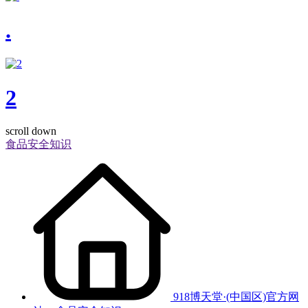
.
2
scroll down
食品安全知识
918博天堂·(中国区)官方网