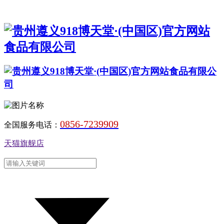
0856-7239909
全国服务电话：
天猫旗舰店