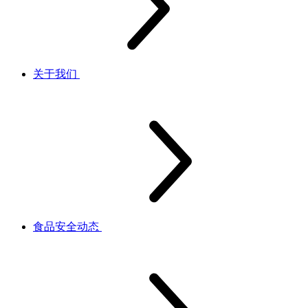
关于我们
食品安全动态