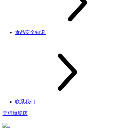
食品安全知识
联系我们
天猫旗舰店