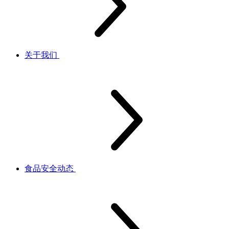
关于我们
食品安全动态