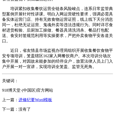
培训紧扣收集餐饮运营全链条风险峻点，连系日常监管典
型案例开展针对性讲课。明白入网运营硬性要求，强调必需具
备实体运营门店、持有无效食物运营证照，线上线下天分消息
同一，杜绝无证运营、鬼魂外卖等违法违规行为。同时详尽食
材进货检验、后厨加工操做、餐器具清洗消杀、餐品打包配
送、食安封签规范利用等实操要求，严把外卖食物平安各道关
口。
近日，省友情县市场监视办理局组织开展收集餐饮食物平
安专项培训，笼盖辖区162家入网餐饮商户。本次培训分场次
集中开展，对因故未能参加的经停业户，放置法律人员上门入
户开展一对一宣讲，实现培训全笼盖、监管无死角。
关键词：
918博天堂·(中国区)官方网站
上一篇：
进修纪要Word模板
下一篇：没有了