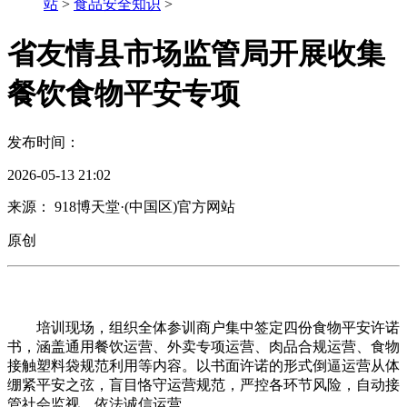
站
>
食品安全知识
>
省友情县市场监管局开展收集
餐饮食物平安专项
发布时间：
2026-05-13 21:02
来源： 918博天堂·(中国区)官方网站
原创
培训现场，组织全体参训商户集中签定四份食物平安许诺
书，涵盖通用餐饮运营、外卖专项运营、肉品合规运营、食物
接触塑料袋规范利用等内容。以书面许诺的形式倒逼运营从体
绷紧平安之弦，盲目恪守运营规范，严控各环节风险，自动接
管社会监视，依法诚信运营。