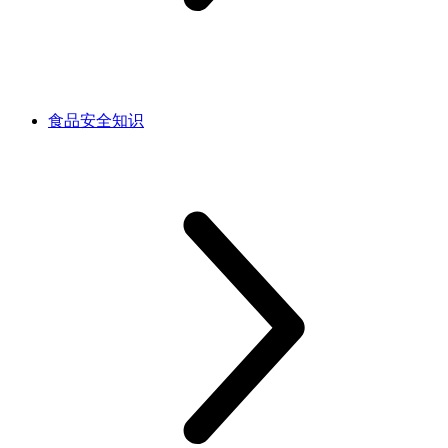
食品安全知识