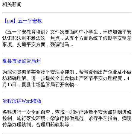
相关新闻
【ppt】五一平安教
《五一平安教育培训》文件次要面向中小学生，环绕加强平安
认识和法制不雅念这一焦点，从五个方面系统了假期平安留意
事项。交通平安方面，强调过马...
夏县市场监管局开
为深切贯彻落实食物平安法令律例，帮帮食物出产企业及小做
坊精确理解、进一步提拔全县食物出产环节平安办理程度，4
月15日，夏县市场监管局召开食物...
流程演讲Word模板
各科进行一次全面自查，查找：①医疗质量平安焦点轨制进修
控制、施行落实环境；②诊疗操做规范、诊疗手艺指南、病院
传染办理轨制、合理用药轨制等...