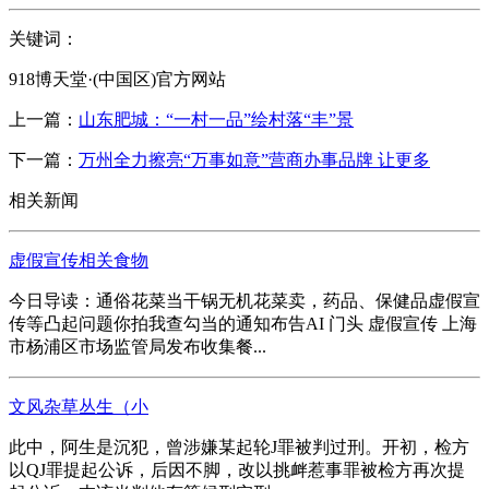
关键词：
918博天堂·(中国区)官方网站
上一篇：
山东肥城：“一村一品”绘村落“丰”景
下一篇：
万州全力擦亮“万事如意”营商办事品牌 让更多
相关新闻
虚假宣传相关食物
今日导读：通俗花菜当干锅无机花菜卖，药品、保健品虚假宣
传等凸起问题你拍我查勾当的通知布告AI 门头 虚假宣传 上海
市杨浦区市场监管局发布收集餐...
文风杂草丛生（小
此中，阿生是沉犯，曾涉嫌某起轮J罪被判过刑。开初，检方
以QJ罪提起公诉，后因不脚，改以挑衅惹事罪被检方再次提