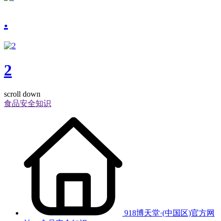
.
2
scroll down
食品安全知识
918博天堂·(中国区)官方网