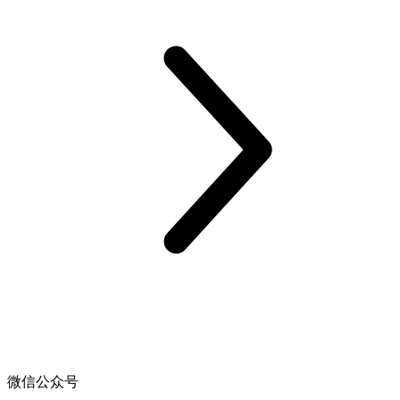
微信公众号