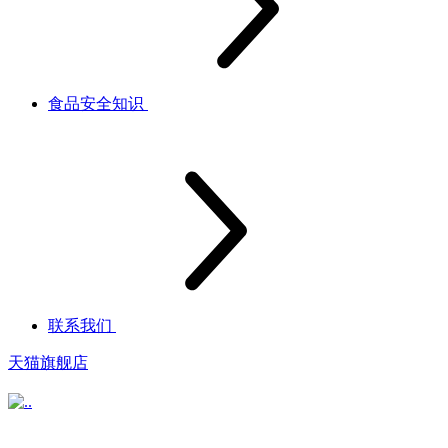
食品安全知识
联系我们
天猫旗舰店