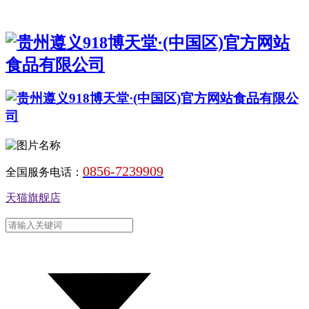
0856-7239909
全国服务电话：
天猫旗舰店