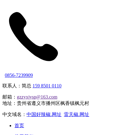
0856-7239909
联系人：简总
159 8501 0110
邮箱：
gzzyxjysp@163.com
地址：贵州省遵义市播州区枫香镇枫元村
中文域名：
中国好辣椒.网址
雷天椒.网址
首页