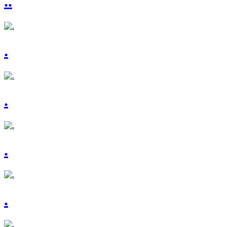
..
.
.
.
.