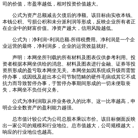
司的价值，市盈率越低，相对投资价值越大。
公式为资产总额减去欠债后的净额。该目标由实收本钱、
本钱公积、亏损公积和未分派利润等形成，反映企业所有者正
在企业中的财富价值。净资产越大，信用风险越低。
公式为：净利润=利润总额-所得税费用。净利润是一个企
业运营的最终，净利润多，企业的运营效益就好。
声明：本网坐所刊载的所有材料及图表仅供参考利用。投
资者根据本网坐供给的消息、材料及图表进行金融、证券等投
资所形成的盈亏取本网坐无关。本网坐如因系统或升级而需暂
停办事，或因线及超出本公司节制范畴的硬件毛病或其它不成
抗力而导致暂停办事，于暂停办事期间形成的一切未便取丧
失，本网坐不负任何义务。
公式为净利润取从停业务收入的比率。这一比率越高，申
明企业全数资产的盈利能力越强。
总市值计较公式为公司总股本乘以市价。该目标侧面反映
出一家公司的规模和行业地位。总市值越大，公司规模越大，
响应的行业地位也越高。