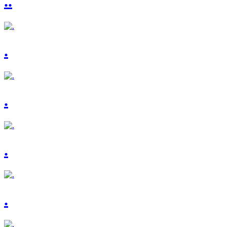
..
.
.
.
.