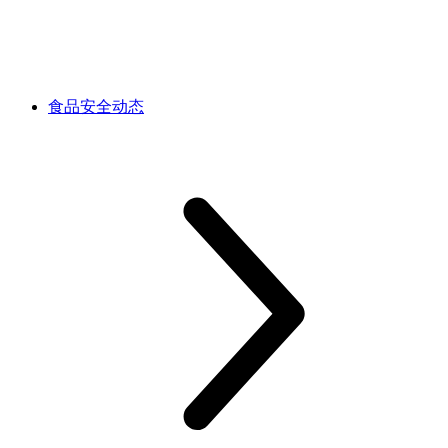
食品安全动态