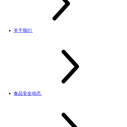
关于我们
食品安全动态