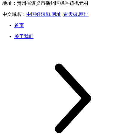
地址：贵州省遵义市播州区枫香镇枫元村
中文域名：
中国好辣椒.网址
雷天椒.网址
首页
关于我们