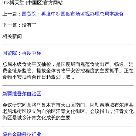
918博天堂·(中国区)官方网站
上一篇：
国贸院：再度中标国度市场监视办理总局本级食
下一篇：没有了
相关新闻
国贸院：再度中标
总局本级食物平安抽检，是国度层面规范食物出产、畅通、消
费全链条监管、提拔全体食物平安管控程度的主要抓手。正在
食物平安抽检合作日趋激烈，取...
新疆维吾尔自治区
会议研究同意将乌鲁木齐市天山区南门、阿勒泰地域布尔津县
老船埠街区设立为自治区汗青文化街区。会议指出，汗青文化
街区是城乡汗青文化成长的主要...
绿色金融科技行业