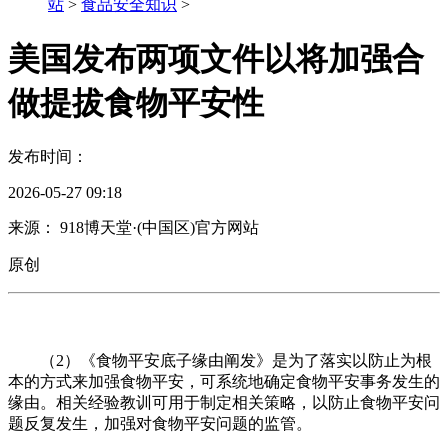
站
>
食品安全知识
>
美国发布两项文件以将加强合
做提拔食物平安性
发布时间：
2026-05-27 09:18
来源： 918博天堂·(中国区)官方网站
原创
（2）《食物平安底子缘由阐发》是为了落实以防止为根
本的方式来加强食物平安，可系统地确定食物平安事务发生的
缘由。相关经验教训可用于制定相关策略，以防止食物平安问
题反复发生，加强对食物平安问题的监管。