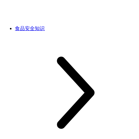
食品安全知识