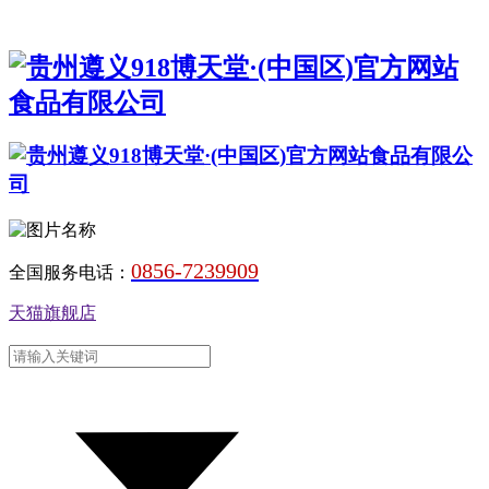
0856-7239909
全国服务电话：
天猫旗舰店