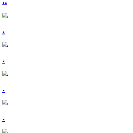
..
.
.
.
.