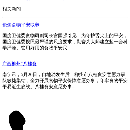
相关新闻
聚焦食物平安取养
国度卫健委食物司副司长宫国强引见，为守护舌尖上的平安，
国度卫健委按照最严谨的尺度要求，勤奋为大师建立起一套科
学严谨、管用好用的食物平安尺...
广西柳州“八桂食
南宁讯，5月26日，自地动发生后，柳州市八桂食安意愿办事
队敏捷集结，全力开展食物平安保障意愿办事，守牢食物平安
平易近生底线。八桂食安意愿办事...