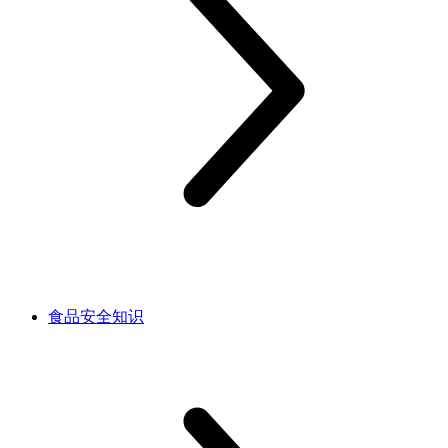
食品安全知识