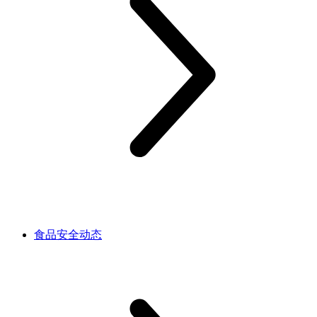
食品安全动态