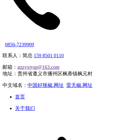
0856-7239909
联系人：简总
159 8501 0110
邮箱：
gzzyxjysp@163.com
地址：贵州省遵义市播州区枫香镇枫元村
中文域名：
中国好辣椒.网址
雷天椒.网址
首页
关于我们