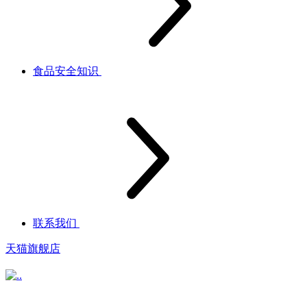
食品安全知识
联系我们
天猫旗舰店