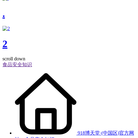
.
2
scroll down
食品安全知识
918博天堂·(中国区)官方网