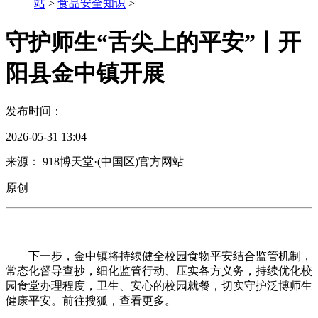
站
>
食品安全知识
>
守护师生“舌尖上的平安”丨开
阳县金中镇开展
发布时间：
2026-05-31 13:04
来源： 918博天堂·(中国区)官方网站
原创
下一步，金中镇将持续健全校园食物平安结合监管机制，
常态化督导查抄，细化监管行动、压实各方义务，持续优化校
园食堂办理程度，卫生、安心的校园就餐，切实守护泛博师生
健康平安。前往搜狐，查看更多。