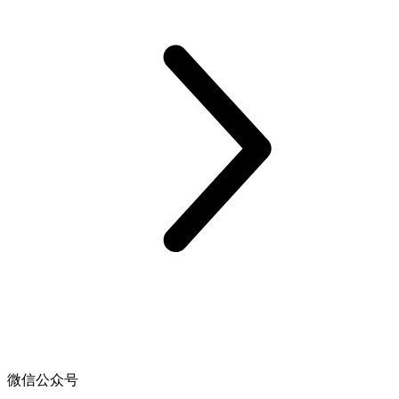
微信公众号