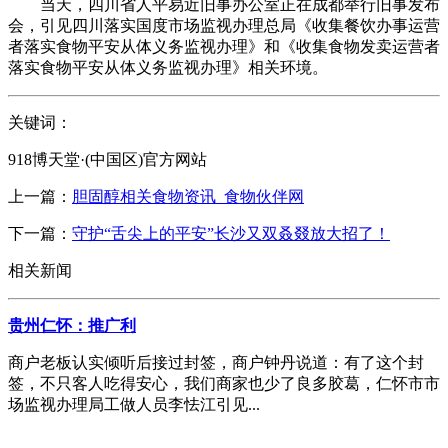
当天，四川省人平易近旧事办公室正在成都举行旧事发布
会，引见四川落实国度市场监视办理总局《收集餐饮办事运营
者落实食物平安从体义务监视办理》和《收集食物发卖运营者
落实食物平安从体义务监视办理》相关环境。
关键词：
918博天堂·(中国区)官方网站
上一篇：
胆固醇相关食物资讯_食物伙伴网
下一篇：
守护“舌尖上的平安”长沙又双叒叕放大招了！
相关新闻
贵州仁怀：推广利
商户老板认实倾听后接过封签，商户钟丹说道：有了这个封
签，不只客人吃得安心，我们商家也少了良多胶葛，仁怀市市
场监视办理局工做人员李怯江引见...