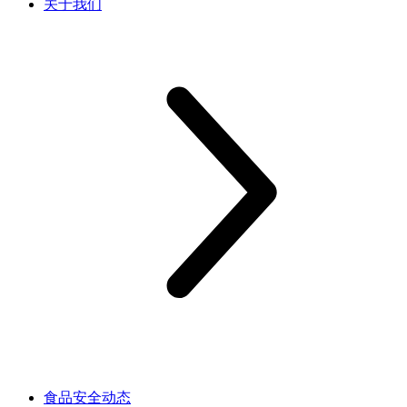
关于我们
食品安全动态