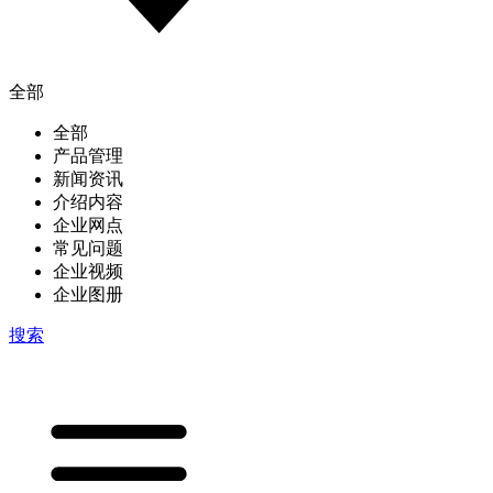
全部
全部
产品管理
新闻资讯
介绍内容
企业网点
常见问题
企业视频
企业图册
搜索