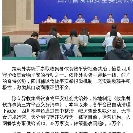
策动外卖骑手参取收集餐饮食物平安社会共治，恰是四川
守护收集食物平安的行动之一。依托外卖骑手穿越一线、商户
的奇特劣势，四川辅以食物平安举报励机制，充实调动骑手积
极性，激励其自动商家证照不全。
除立异收集餐饮食物平安社会共治外，特地制定《收集餐
饮办事第三方平台义务清单》，本年以来，各平台已自动清理
下线家。四川本年还通过集中整治，峻厉查处鬼魂外卖、无堂
食违规运营、天分制假等违法行为，截至目前，运营机构、入
网餐饮办事供给者10。38万家次，鞭策整改问题8。2万个。