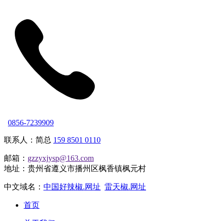
0856-7239909
联系人：简总
159 8501 0110
邮箱：
gzzyxjysp@163.com
地址：贵州省遵义市播州区枫香镇枫元村
中文域名：
中国好辣椒.网址
雷天椒.网址
首页