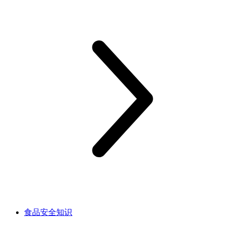
食品安全知识