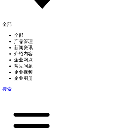
全部
全部
产品管理
新闻资讯
介绍内容
企业网点
常见问题
企业视频
企业图册
搜索