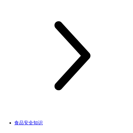
食品安全知识