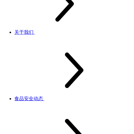
关于我们
食品安全动态