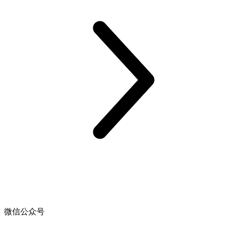
微信公众号