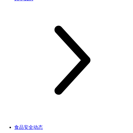
食品安全动态