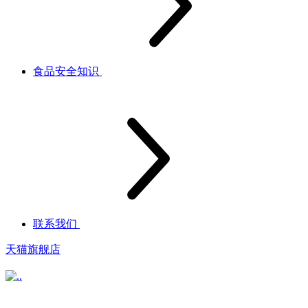
食品安全知识
联系我们
天猫旗舰店