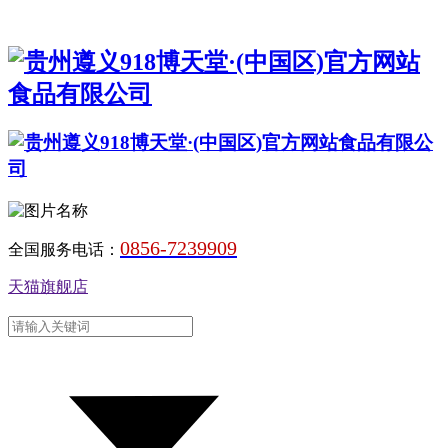
0856-7239909
全国服务电话：
天猫旗舰店