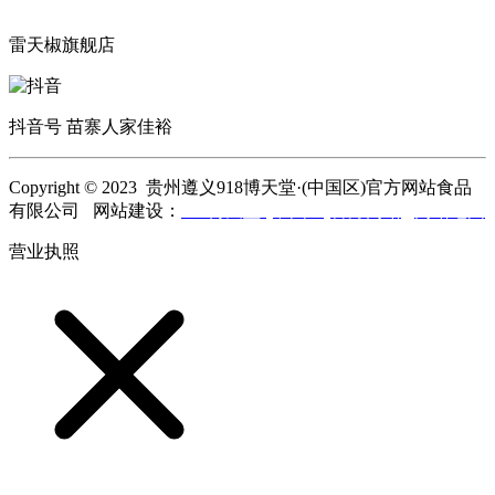
雷天椒旗舰店
抖音号 苗寨人家佳裕
Copyright © 2023 贵州遵义918博天堂·(中国区)官方网站食品
有限公司 网站建设：
918博天堂·(中国区)官方网站
网站地图
营业执照