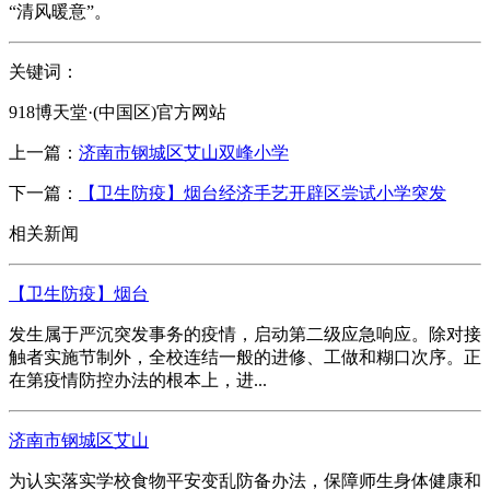
“清风暖意”。
关键词：
918博天堂·(中国区)官方网站
上一篇：
济南市钢城区艾山双峰小学
下一篇：
【卫生防疫】烟台经济手艺开辟区尝试小学突发
相关新闻
【卫生防疫】烟台
发生属于严沉突发事务的疫情，启动第二级应急响应。除对接
触者实施节制外，全校连结一般的进修、工做和糊口次序。正
在第疫情防控办法的根本上，进...
济南市钢城区艾山
为认实落实学校食物平安变乱防备办法，保障师生身体健康和