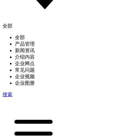
全部
全部
产品管理
新闻资讯
介绍内容
企业网点
常见问题
企业视频
企业图册
搜索