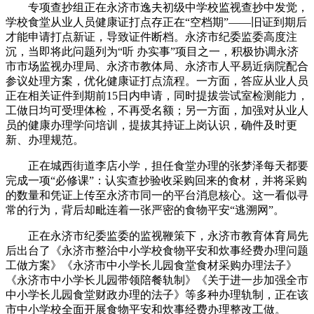
专项查抄组正在永济市逸夫初级中学校监视查抄中发觉，
学校食堂从业人员健康证打点存正在“空档期”——旧证到期后
才能申请打点新证，导致证件断档。永济市纪委监委高度注
沉，当即将此问题列为“听 办实事”项目之一，积极协调永济
市市场监视办理局、永济市教体局、永济市人平易近病院配合
参议处理方案，优化健康证打点流程。一方面，答应从业人员
正在相关证件到期前15日内申请，同时提拔尝试室检测能力，
工做日均可受理体检，不再受名额；另一方面，加强对从业人
员的健康办理学问培训，提拔其持证上岗认识，确件及时更
新、办理规范。
正在城西街道李店小学，担任食堂办理的张梦泽每天都要
完成一项“必修课”：认实查抄验收采购回来的食材，并将采购
的数量和凭证上传至永济市同一的平台消息核心。这一看似寻
常的行为，背后却毗连着一张严密的食物平安“逃溯网”。
正在永济市纪委监委的监视鞭策下，永济市教育体育局先
后出台了《永济市整治中小学校食物平安和炊事经费办理问题
工做方案》《永济市中小学长儿园食堂食材采购办理法子》
《永济市中小学长儿园带领陪餐轨制》《关于进一步加强全市
中小学长儿园食堂财政办理的法子》等多种办理轨制，正在该
市中小学校全面开展食物平安和炊事经费办理整改工做。