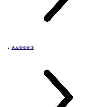
食品安全动态