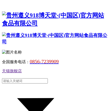
0856-7239909
全国服务电话：
天猫旗舰店