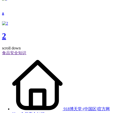
.
2
scroll down
食品安全知识
918博天堂·(中国区)官方网