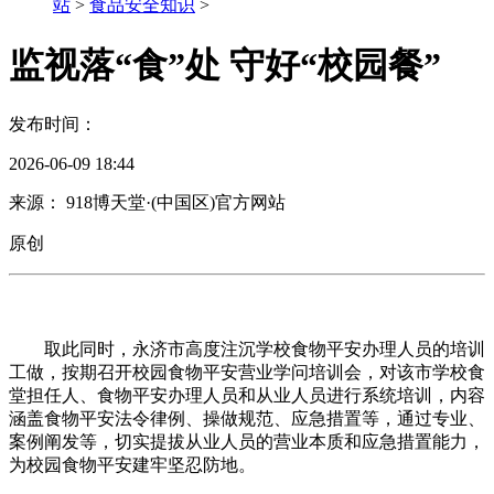
站
>
食品安全知识
>
监视落“食”处 守好“校园餐”
发布时间：
2026-06-09 18:44
来源： 918博天堂·(中国区)官方网站
原创
取此同时，永济市高度注沉学校食物平安办理人员的培训
工做，按期召开校园食物平安营业学问培训会，对该市学校食
堂担任人、食物平安办理人员和从业人员进行系统培训，内容
涵盖食物平安法令律例、操做规范、应急措置等，通过专业、
案例阐发等，切实提拔从业人员的营业本质和应急措置能力，
为校园食物平安建牢坚忍防地。