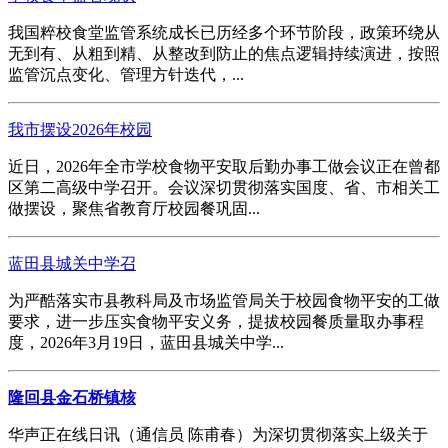
我国粹校食堂监管系统成长已历经多个环节阶段，政策环绕从
无到有、从粗到精、从整改到防止的焦点逻辑持续演进，按照
监管沉点变化、管理方针迭代，...
我市摆设2026年校园
近日，2026年全市学校食物平安取后勤办事工做会议正在曾都
区第二高级中学召开。会议深切贯彻落实国度、省、市相关工
做摆设，聚焦省教育厅校园餐巩固...
蓝田县城关中学召
为严酷落实市县教科局及市场监管局关于校园食物平安的工做
要求，进一步压实食物平安义务，提拔校园餐质量取办事程
度，2026年3月19日，蓝田县城关中学...
隆回县金石桥镇核
华声正在线日讯（通信员 陈甫春）为深切贯彻落实上级关于