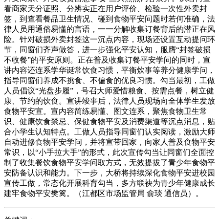
看商家天分证照、分辨实正在用户评价、检验一次性外卖封
签，到查看餐品卫生情况、碰到食物平安问题时若何准确，法
律人员用通俗易懂的言语，一一分解收集订餐背后的潜正在风
险。针对破损外卖封签这一沉点内容，现场还设置互动提问环
节，同窗们齐声做答，进一步强化平安认知，服膺“封签破损
不收餐”的平安原则。正在普及收集订餐平安学问的同时，宣
讲内容还连系学华诞常饮食习惯，平衡炊事等养分健康学问，
指导同窗们养成不挑食、不偏食的优良习惯。勾当最初，工做
人员倡议“光盘步履”，号召大师爱惜粮食、按需点餐，树立健
康、节约的饮食。宣讲竣事后，法律人员现场向全体学生发放
食物平安宣。宣内容简练易懂、图文连系，聚焦食物卫生常
识、健康饮食禁忌、保健食物平安及消费渠道等沉点消息，贴
合小学生认知特点。工做人员指导同窗们认实阅读，激励大师
自动进修食物平安学问，并将宣带回家，向家人普及食物平安
常识，以“小手拉大手”的形式，此次宣传勾当让同窗们全面控
制了收集餐饮食物平安学问取方式，无效提拔了青少年食物平
安防备认识和能力。下一步，大桥将持续深化食物平安进校园
宣传工做，常态化开展科育勾当，多方联袂为青少年健康成长
建牢食物平安樊篱。（江都区市场监管局 俞琰 通信员）。