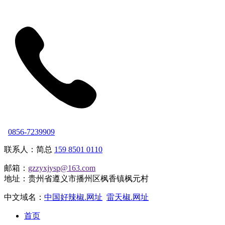
0856-7239909
联系人：简总
159 8501 0110
邮箱：
gzzyxjysp@163.com
地址：贵州省遵义市播州区枫香镇枫元村
中文域名：
中国好辣椒.网址
雷天椒.网址
首页