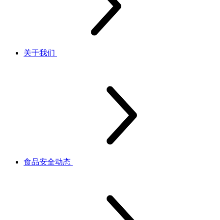
关于我们
食品安全动态