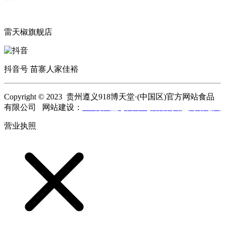
雷天椒旗舰店
抖音号 苗寨人家佳裕
Copyright © 2023 贵州遵义918博天堂·(中国区)官方网站食品
有限公司 网站建设：
918博天堂·(中国区)官方网站
网站地图
营业执照