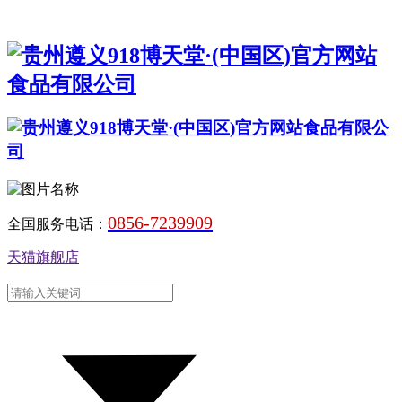
0856-7239909
全国服务电话：
天猫旗舰店