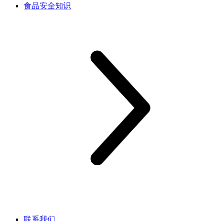
食品安全知识
联系我们