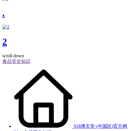
.
2
scroll down
食品安全知识
918博天堂·(中国区)官方网