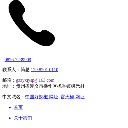
0856-7239909
联系人：简总
159 8501 0110
邮箱：
gzzyxjysp@163.com
地址：贵州省遵义市播州区枫香镇枫元村
中文域名：
中国好辣椒.网址
雷天椒.网址
首页
关于我们