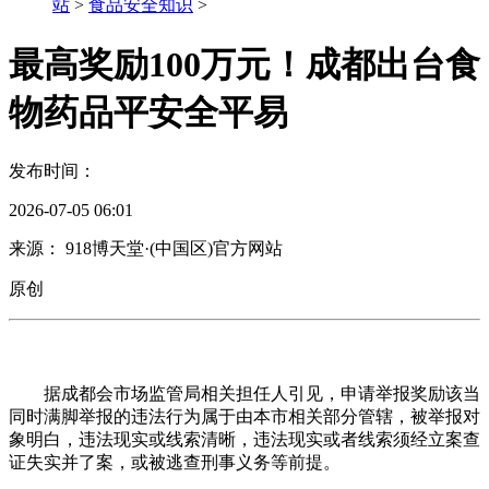
站
>
食品安全知识
>
最高奖励100万元！成都出台食
物药品平安全平易
发布时间：
2026-07-05 06:01
来源： 918博天堂·(中国区)官方网站
原创
据成都会市场监管局相关担任人引见，申请举报奖励该当
同时满脚举报的违法行为属于由本市相关部分管辖，被举报对
象明白，违法现实或线索清晰，违法现实或者线索须经立案查
证失实并了案，或被逃查刑事义务等前提。