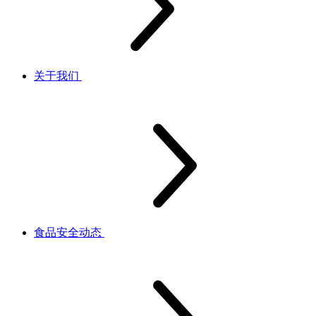
关于我们
食品安全动态