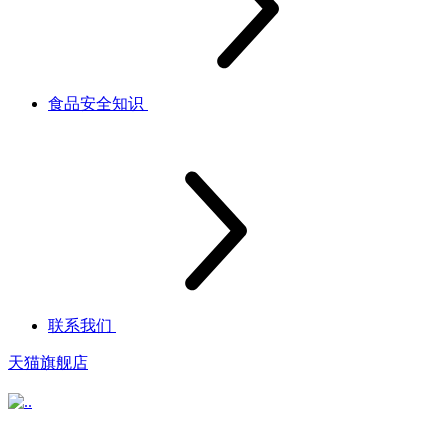
食品安全知识
联系我们
天猫旗舰店