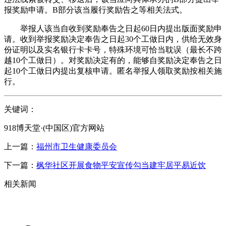
报奖励申请。B部分该当履行奖励告之等相关法式。
举报人该当自收到奖励奉告之日起60日内提出版面奖励申
请。收到举报奖励决定奉告之日起30个工做日内，供给无效身
份证明以及实名银行卡卡号，特殊环境可恰当耽误（最长不跨
越10个工做日）。对奖励决定有的，能够自奖励决定奉告之日
起10个工做日内提出复核申请。匿名举报人领取奖励按相关施
行。
关键词：
918博天堂·(中国区)官方网站
上一篇：
福州市卫生健康委员会
下一篇：
枫华社区开展食物平安宣传勾当建牢居平易近饮
相关新闻