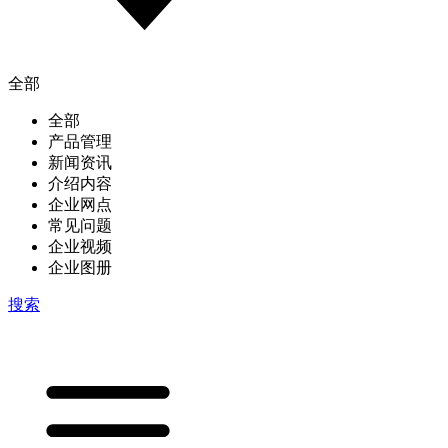
全部
全部
产品管理
新闻资讯
介绍内容
企业网点
常见问题
企业视频
企业图册
搜索