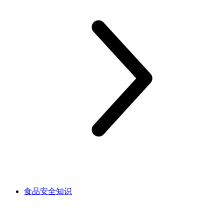
食品安全知识