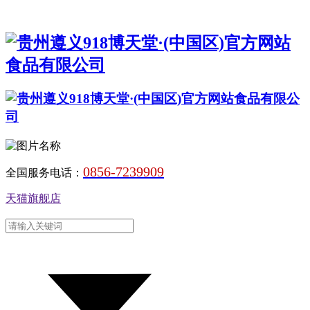
0856-7239909
全国服务电话：
天猫旗舰店