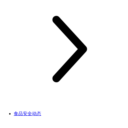
食品安全动态