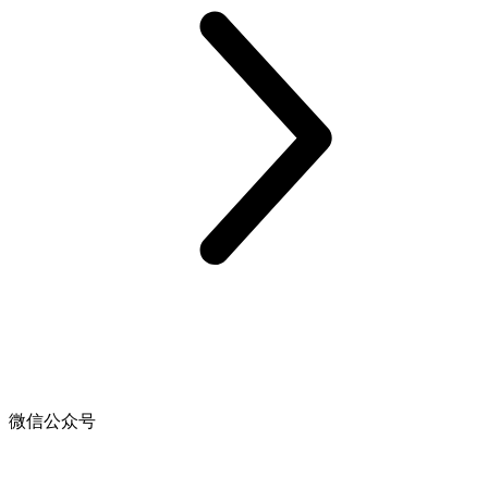
微信公众号