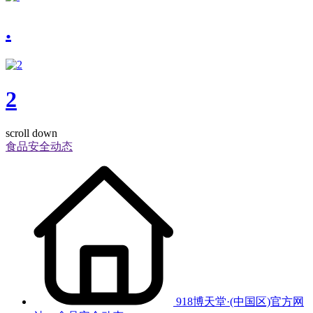
.
2
scroll down
食品安全动态
918博天堂·(中国区)官方网