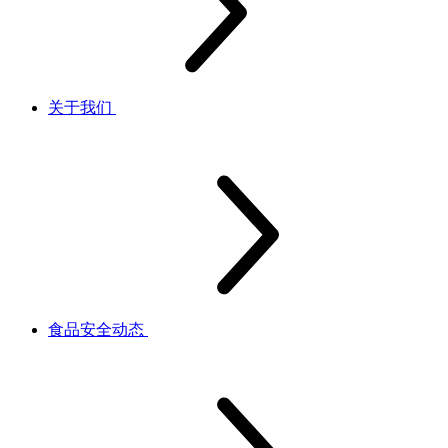
关于我们
食品安全动态