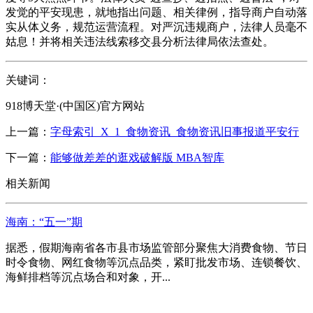
发觉的平安现患，就地指出问题、相关律例，指导商户自动落
实从体义务，规范运营流程。对严沉违规商户，法律人员毫不
姑息！并将相关违法线索移交县分析法律局依法查处。
关键词：
918博天堂·(中国区)官方网站
上一篇：
字母索引_X_1_食物资讯_食物资讯旧事报道平安行
下一篇：
能够做差差的逛戏破解版 MBA智库
相关新闻
海南：“五一”期
据悉，假期海南省各市县市场监管部分聚焦大消费食物、节日
时令食物、网红食物等沉点品类，紧盯批发市场、连锁餐饮、
海鲜排档等沉点场合和对象，开...