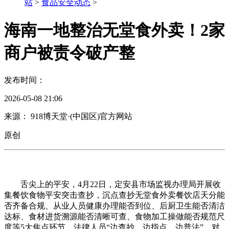
站
>
食品安全动态
>
海南一地整治无堂食外卖！2家
商户被责令破产整
发布时间：
2026-05-08 21:06
来源： 918博天堂·(中国区)官方网站
原创
舌尖上的平安，4月22日，定安县市场监视办理局开展收
集餐饮食物平安突击查抄，沉点查抄无堂食外卖餐饮店天分能
否齐备合规、从业人员健康办理能否到位、后厨卫生能否清洁
达标、食材进货溯源能否清晰可查、食物加工操做能否规范尺
度等5大焦点环节。法律人员“边查抄、边指点、边普法”，对