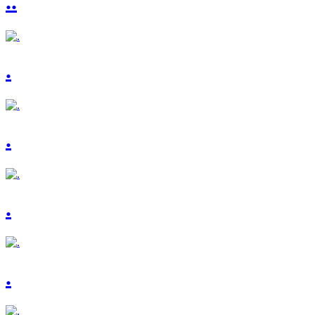
..
.
.
.
.