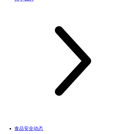
食品安全动态