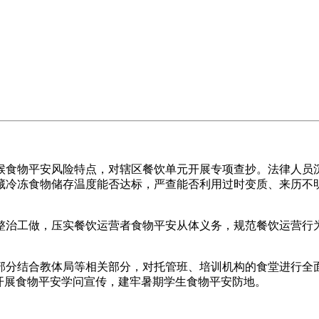
食物平安风险特点，对辖区餐饮单元开展专项查抄。法律人员沉
藏冷冻食物储存温度能否达标，严查能否利用过时变质、来历不
工做，压实餐饮运营者食物平安从体义务，规范餐饮运营行为
分结合教体局等相关部分，对托管班、培训机构的食堂进行全面
开展食物平安学问宣传，建牢暑期学生食物平安防地。