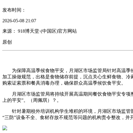
发布时间：
2026-05-08 21:07
来源： 918博天堂·(中国区)官方网站
原创
为保障高温季候食物平安，月湖区市场监管局针对高温季候
加工操做规范，出格是食物储存前提，沉点关心生鲜食物、冷
购索证索票和餐具消毒办理，确保群众高温季候饮食平安。
月湖区市场监管局将持续开展高温期间餐饮食物平安专项整治
上的平安”。（周佩琪）？。
针对暑期校外培训机构学生堆积的环境，月湖区市场监管部
“三防”设备不全、食材存放不规范等问题的机构责令整改，并