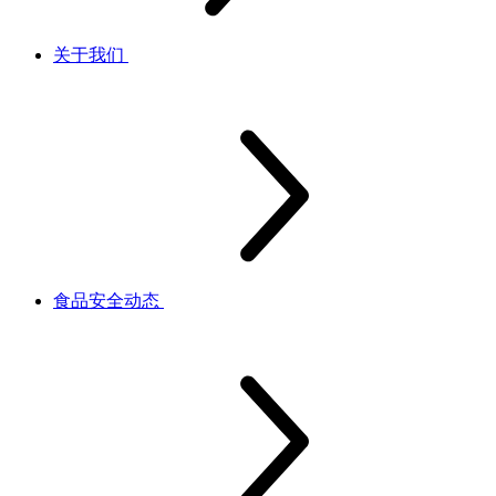
关于我们
食品安全动态