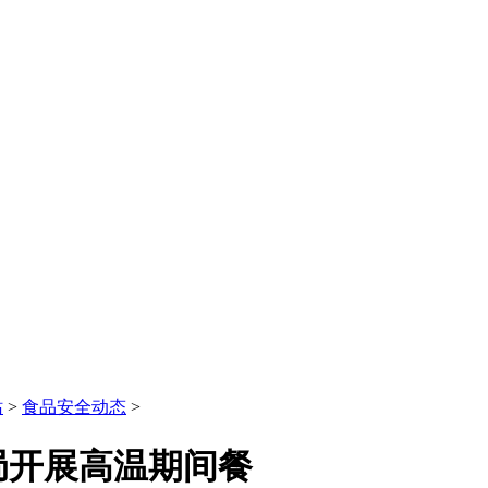
站
>
食品安全动态
>
局开展高温期间餐