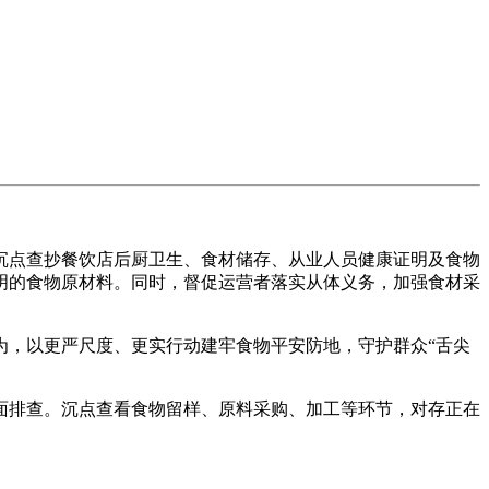
点查抄餐饮店后厨卫生、食材储存、从业人员健康证明及食物
明的食物原材料。同时，督促运营者落实从体义务，加强食材采
，以更严尺度、更实行动建牢食物平安防地，守护群众“舌尖
排查。沉点查看食物留样、原料采购、加工等环节，对存正在