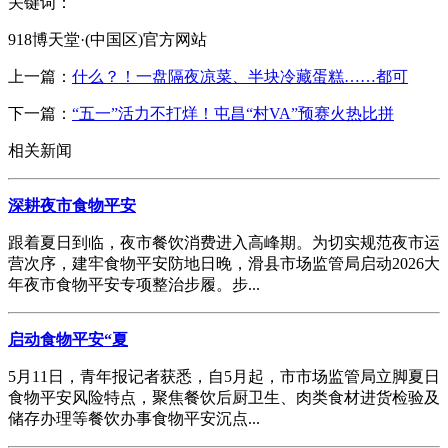
关键词：
918博天堂·(中国区)官方网站
上一篇：
什么？！一盘隔夜凉菜、半块冷藏蛋糕……都可
下一篇：
“五一”活力不打烊！屯昌“村VA”预赛火热比拼
相关新闻
深耕夜市食物平安
跟着夏日到临，夜市餐饮消费进入高峰期。为切实规范夜市运
营次序，建牢食物平安防地日晚，滑县市场监管局启动2026大
年夜市食物平安专项整治步履。步...
启动食物平安“夏
5月11日，青年报记者获悉，自5月起，市市场监管局立脚夏日
食物平安风险特点，聚焦餐饮后厨卫生、肉类食材进货检验及
储存办理等餐饮办事食物平安沉点...