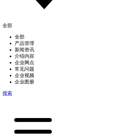
全部
全部
产品管理
新闻资讯
介绍内容
企业网点
常见问题
企业视频
企业图册
搜索