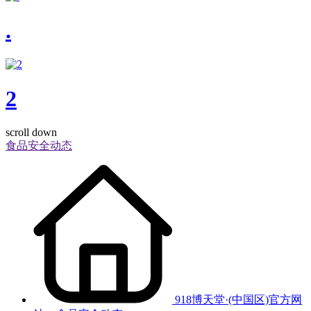
.
2
scroll down
食品安全动态
918博天堂·(中国区)官方网