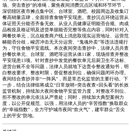
场、突击查抄”的准绳，聚焦夜间消费沉点区域和环节环节，
深切辖区夜市摊点集中区、台球室、酒吧、校园周边及收集订
餐高销量店肆，全面排查食物平安现患。查抄沉点环绕运营从
体证照天分能否齐备无效、从业人员健康证明能否合规、肉成
品检疫及格证明及进货单据能否完整等焦点内容，同时针对入
网餐饮单元，沉点核查商户线上消息取现实运营地址、运营范
畴能否分歧，峻厉冲击无天分运营、“鬼魂外卖”等违法违规行
为，守住食物平安底线。本次夜间突击查抄中，法律人员共查
抄餐饮单元、台球室、酒吧等运营从体11家，现场排查并整改
平安现患13项。针对查抄中发觉的餐饮单元后厨卫生不达标、
进货台账不全等问题，法律人员就地下达责令整改通知书，明
白整改要求、整改时限，督促整改到位，确保问题闭环办理。
夜间结合查抄并非“一阵风”，而是常态化监管的主要行动。下
一步，结合法律组将成立“日常放哨+突击夜查+回头看”的长效
监管机制，持续加大夜间食物平安监管力度，对整改不到位、
拒不整改的单元依法从严查处；同时，持续加大典型案例力
度，以公开促规范、以强，用法律人员的“辛苦指数”换取群众
的“幸福指数”，全力守护城市夜间“炊火气”，建牢群众“舌尖
上的平安”防地。