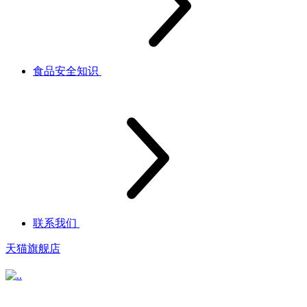
食品安全知识
联系我们
天猫旗舰店