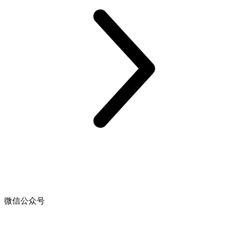
微信公众号