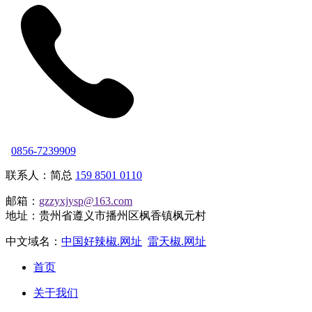
0856-7239909
联系人：简总
159 8501 0110
邮箱：
gzzyxjysp@163.com
地址：贵州省遵义市播州区枫香镇枫元村
中文域名：
中国好辣椒.网址
雷天椒.网址
首页
关于我们