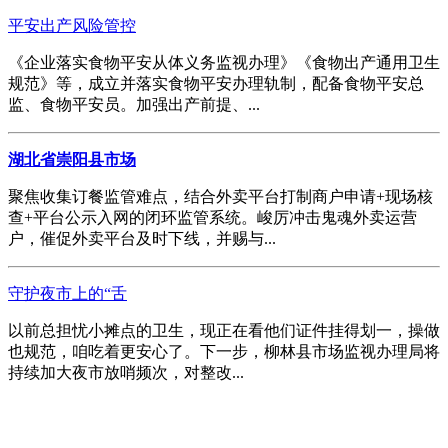
平安出产风险管控
《企业落实食物平安从体义务监视办理》《食物出产通用卫生
规范》等，成立并落实食物平安办理轨制，配备食物平安总
监、食物平安员。加强出产前提、...
湖北省崇阳县市场
聚焦收集订餐监管难点，结合外卖平台打制商户申请+现场核
查+平台公示入网的闭环监管系统。峻厉冲击鬼魂外卖运营
户，催促外卖平台及时下线，并赐与...
守护夜市上的“舌
以前总担忧小摊点的卫生，现正在看他们证件挂得划一，操做
也规范，咱吃着更安心了。下一步，柳林县市场监视办理局将
持续加大夜市放哨频次，对整改...