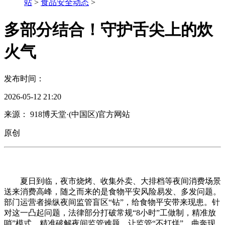
站
>
食品安全动态
>
多部分结合！守护舌尖上的炊
火气
发布时间：
2026-05-12 21:20
来源： 918博天堂·(中国区)官方网站
原创
夏日到临，夜市烧烤、收集外卖、大排档等夜间消费场景
送来消费高峰，随之而来的是食物平安风险易发、多发问题。
部门运营者操纵夜间监管盲区“钻”，给食物平安带来现患。针
对这一凸起问题，法律部分打破常规“8小时”工做制，精准放
哨”模式，精准破解夜间监管难题，让监管“不打烊”。曲奔现