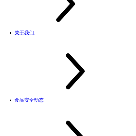
关于我们
食品安全动态