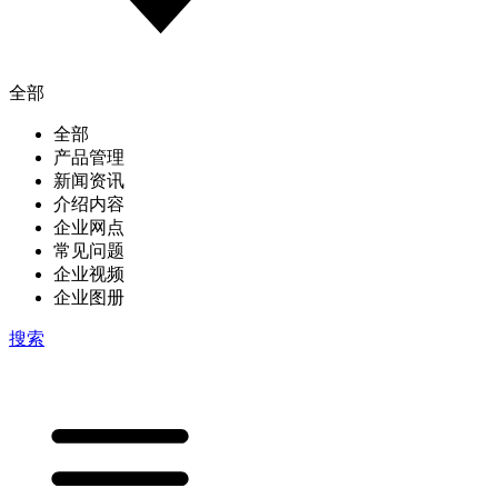
全部
全部
产品管理
新闻资讯
介绍内容
企业网点
常见问题
企业视频
企业图册
搜索