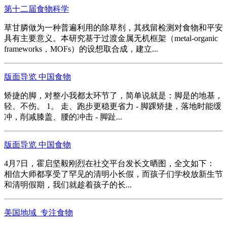
第十二届食物科学
草甘膦做为一种普遍利用的除草剂，其残留检测对食物和平安
具有主要意义。本研究基于过渡金属无机框架（metal-organic
frameworks，MOFs）的设想取合成，建立...
版面导览 中国食物
矫捷的脚，对整小我都太环节了，简单说就是：脚是的地基，
轻、不伤。 1。 走、跑步更稳更省力 - 脚踝矫捷，落地时能缓
冲，削减膝盖、腰的冲击 - 脚趾...
版面导览 中国食物
4月7日，霍启坚毅刚烈在社交平台发长文晒图，全文如下：
相信大师都享受了罕见的清明小长假，而孩子们学校放新生节
和清明假期，我们就趁着孩子的长...
美国地域_专注食物