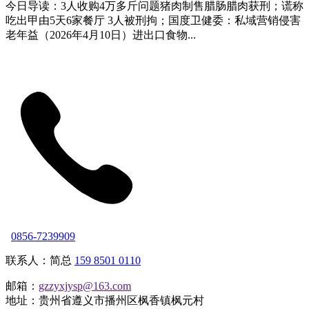
今日导读：3人收购4万多斤问题猪肉制售腊肠腊肉获刑；谎称
吃出甲由5天6家餐厅 3人被刑拘；国度卫健委：私域营销侵害
老年益（2026年4月10日）进出口食物...
0856-7239909
联系人：简总
159 8501 0110
邮箱：
gzzyxjysp@163.com
地址：贵州省遵义市播州区枫香镇枫元村