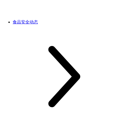
食品安全动态