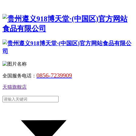
0856-7239909
全国服务电话：
天猫旗舰店