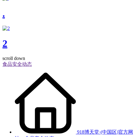
.
2
scroll down
食品安全动态
918博天堂·(中国区)官方网