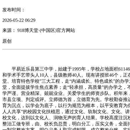
发布时间：
2026-05-22 06:29
来源： 918博天堂·(中国区)官方网站
原创
平易近乐县第三中学，始建于1995年，学校占地面积61146
和学术手艺带头人10人，县级教师40人。现有讲授班46个，正
堂、培育特色学校”三大工程，走“内涵成长、特色成长”的办
堂，全面提拔学生焦点素养；走“轻承担，高质量”的办学之，
学严谨、营业精深、兢兢业业、关爱学生的师资步队。积年来，
市县立项、判定或评。立师德为首，立德育为先。学校勤奋推进
育为沉点，以学会为底子，以行为规范为根本，以平安教育为保
人人共享”的校园文化扶植思，通过文化、轨制文化、文化、讲
校文化，达到以文化人、润物无声的育人结果。学校高度注沉
整治工做专班，由、校长负总责，明白分工，压实义务，全面
一制定整改方案，明白义务人取完成时限，成立整改台账，实