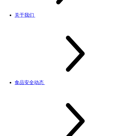
关于我们
食品安全动态