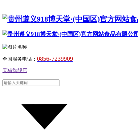
0856-7239909
全国服务电话：
天猫旗舰店