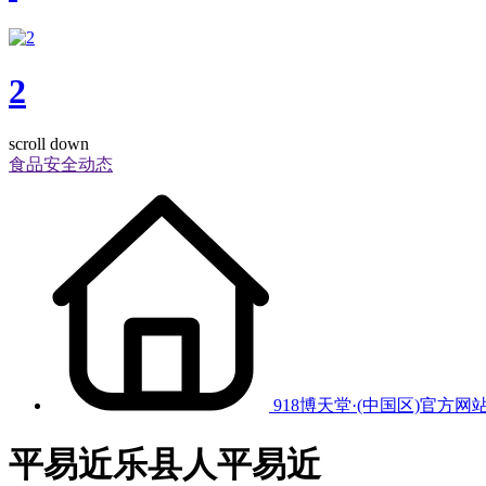
2
scroll down
食品安全动态
918博天堂·(中国区)官方网
平易近乐县人平易近