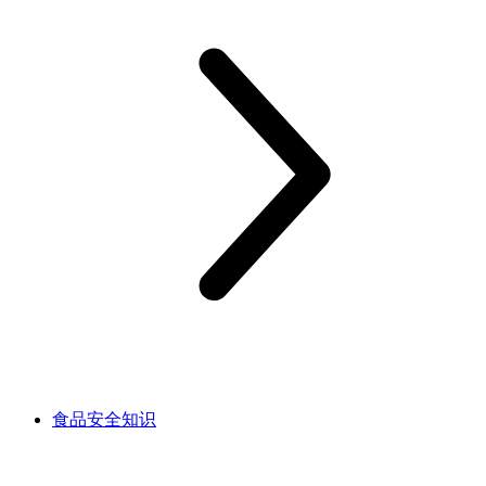
食品安全知识