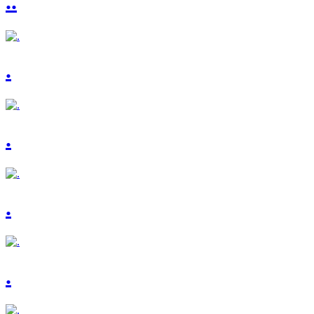
..
.
.
.
.