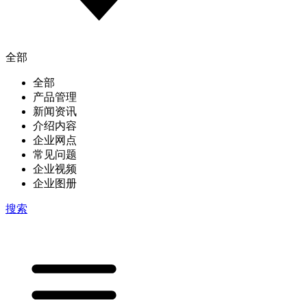
全部
全部
产品管理
新闻资讯
介绍内容
企业网点
常见问题
企业视频
企业图册
搜索