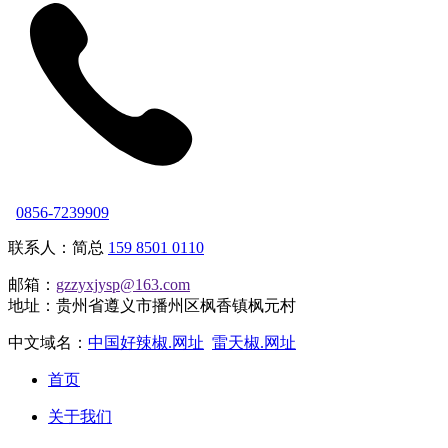
0856-7239909
联系人：简总
159 8501 0110
邮箱：
gzzyxjysp@163.com
地址：贵州省遵义市播州区枫香镇枫元村
中文域名：
中国好辣椒.网址
雷天椒.网址
首页
关于我们