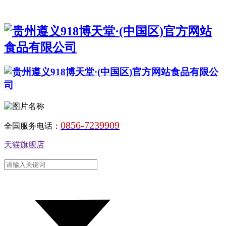
0856-7239909
全国服务电话：
天猫旗舰店