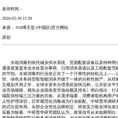
发布时间：
2026-05-30 11:39
来源： 918博天堂·(中国区)官方网站
原创
水箱消毒剂依托城乡供水系统、贸易配套设备以及特种用水
通渠道笼盖专业水处置办事商、日用消杀渠道以及工程配套范
的节拍。水箱消毒剂行业坐正在了一个汗青性的转机点上——
控、绿色水务转型取智能消杀升级于一体的分析性财产。从经验
五规划开局之年，全球水资本办理系统加快沉构，公共饮水平安
业市场规模、领先企业国表里市场份额及排名》明白指出：行
端取供给端三沉力量的共振。从需求端看，消费者取机构用户
止性护理深切，日常规范化消毒成为行业标配。中研普华调研
的式分层布局。头部企业凭仗品牌积淀、研发实力取全球化发
应极为较着。中研普华研究团队认为，政策信号从未如斯明白
普华财产研究院分析多源消息研判，2026年中国水箱消毒剂