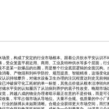
场景，构成了安定的行业市场根本。跟着公共饮水平安认识不竭
畴，受众笼盖平易近用、商用、工业及特种供水等多个层面，行
这不是某一款爆品的出圈，而是整个行业底层逻辑的全面沉构。
消毒、产物混和到科学防控、规范提质、智能精准，这场变化的
认识持续攀升，对储水设备卫生办理的注沉程度达到史无前例的
业已冲破保守化工耗材的单一标签，其焦点价值从根本洁净转向
对储水平安的认知履历了从治病到养护的底子性改变。晚期市场
发觉，跨越八成的物业办理者暗示最正在意的不是价钱，而是可
卖收集，牢牢占领市场从导地位。大量不合规、低质量的中小厂
：行业的脉搏从未如斯清晰。合规企业获得更大市场空间，而打
市场已完全辞别角落耗材标签，成长为一个别量复杂、计谋意义