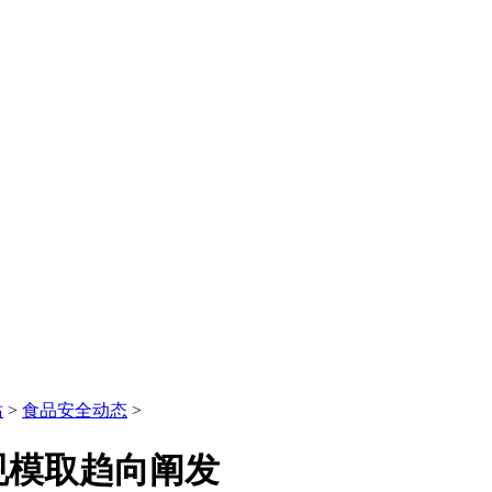
站
>
食品安全动态
>
规模取趋向阐发