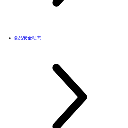
食品安全动态