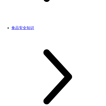
食品安全知识