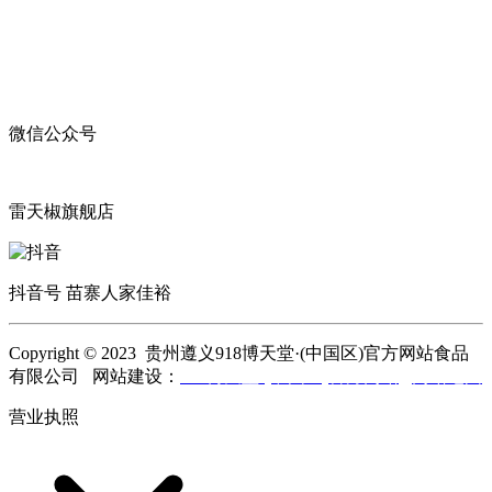
微信公众号
雷天椒旗舰店
抖音号 苗寨人家佳裕
Copyright © 2023 贵州遵义918博天堂·(中国区)官方网站食品
有限公司 网站建设：
918博天堂·(中国区)官方网站
网站地图
营业执照