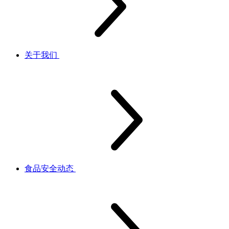
关于我们
食品安全动态