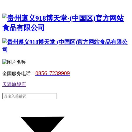
0856-7239909
全国服务电话：
天猫旗舰店