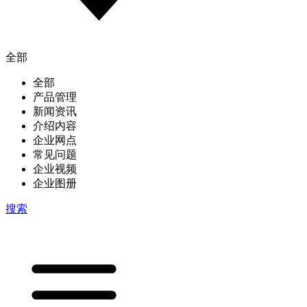
全部
全部
产品管理
新闻资讯
介绍内容
企业网点
常见问题
企业视频
企业图册
搜索