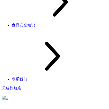
食品安全知识
联系我们
天猫旗舰店