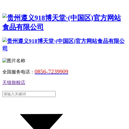
0856-7239909
全国服务电话：
天猫旗舰店