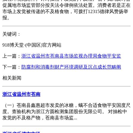
促属地市场监管部分按关法令律例依法处置。消费者若是正在
市场上发觉被传递的不及格食物，可拨打12315德律风赞扬举
报。
关键词：
918博天堂·(中国区)官方网站
上一篇：
浙江省温州市苍南县市场监视办理局食物平安监
下一篇：
防腐剂和消毒剂财产环境调研及沉点成长范畴阐
相关新闻
浙江省温州市苍南
（一）苍南县鑫惠超市发卖的冰糖，螨不合适食物平安国度尺
度。查验机构为浙江方圆检测集团股份无限公司。 对抽检中
发觉的不及格产物，苍南县市场监...