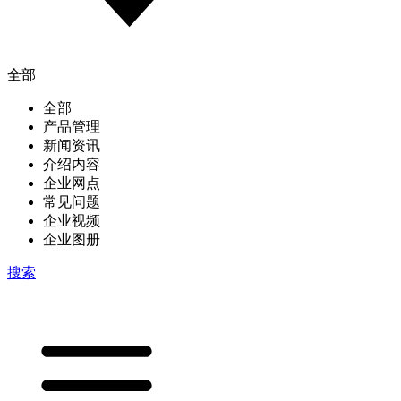
全部
全部
产品管理
新闻资讯
介绍内容
企业网点
常见问题
企业视频
企业图册
搜索