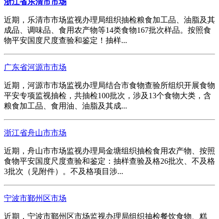
浙江省乐清市市场
近期，乐清市市场监视办理局组织抽检粮食加工品、油脂及其
成品、调味品、食用农产物等14类食物167批次样品。按照食
物平安国度尺度查验和鉴定！抽样...
广东省河源市市场
近期，河源市市场监视办理局结合市食物查验所组织开展食物
平安专项监视抽检，共抽检100批次，涉及13个食物大类，含
粮食加工品、食用油、油脂及其成...
浙江省舟山市市场
近期，舟山市市场监视办理局金塘组织抽检食用农产物、按照
食物平安国度尺度查验和鉴定：抽样查验及格26批次、不及格
3批次（见附件）。不及格项目涉...
宁波市鄞州区市场
近期，宁波市鄞州区市场监视办理局组织抽检餐饮食物、糕