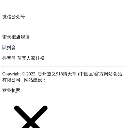
微信公众号
雷天椒旗舰店
抖音号 苗寨人家佳裕
Copyright © 2023 贵州遵义918博天堂·(中国区)官方网站食品
有限公司 网站建设：
918博天堂·(中国区)官方网站
网站地图
营业执照