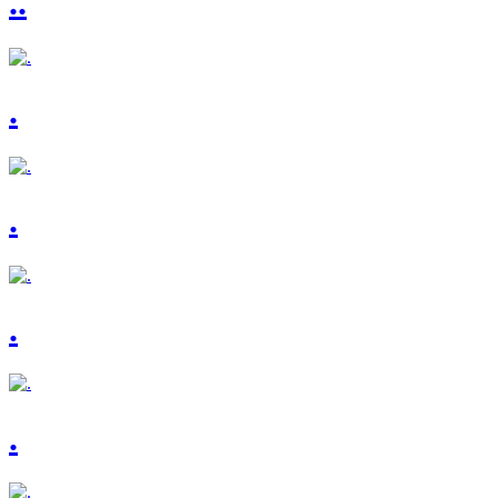
..
.
.
.
.