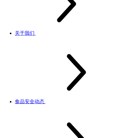
关于我们
食品安全动态