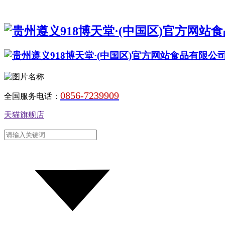
0856-7239909
全国服务电话：
天猫旗舰店