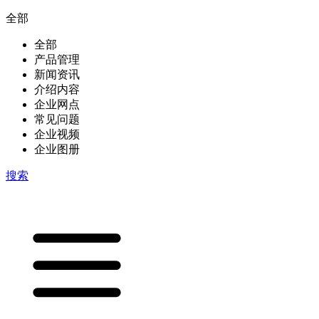
全部
全部
产品管理
新闻资讯
介绍内容
企业网点
常见问题
企业视频
企业图册
搜索