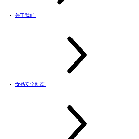
关于我们
食品安全动态