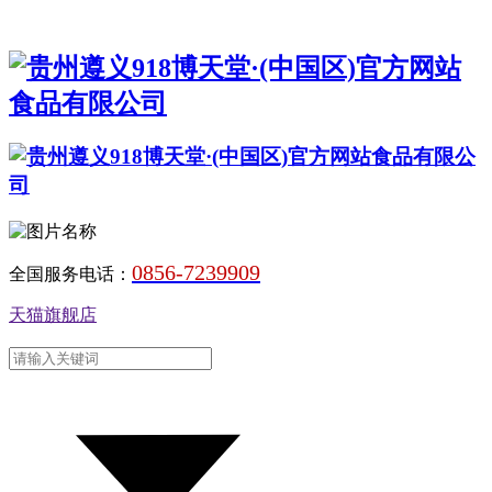
0856-7239909
全国服务电话：
天猫旗舰店