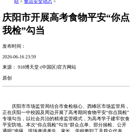
站
>
食品安全动态
>
庆阳市开展高考食物平安“你点
我检”勾当
发布时间：
2026-06-16 23:59
来源： 918博天堂·(中国区)官方网站
原创
庆阳市市场监管局结合市食检核心、西峰区市场监管局，
正在庆阳一中校园及周边开展了高考期间食物平安“你点我检”
专项勾当，以社会共治的精准监管模式，为高考学子建牢饮食
平安防地。本次“你点我检”勾当“群众点单、部分抽检、公开
通明”准绳，现场邀请考生、家长、学校教职工及群众代表，