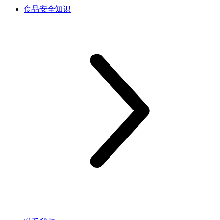
食品安全知识