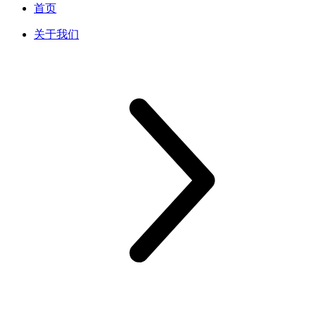
首页
关于我们