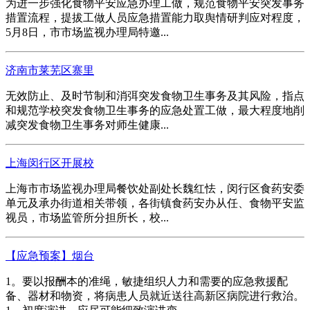
为进一步强化食物平安应急办理工做，规范食物平安突发事务
措置流程，提拔工做人员应急措置能力取舆情研判应对程度，
5月8日，市市场监视办理局特邀...
济南市莱芜区寨里
无效防止、及时节制和消弭突发食物卫生事务及其风险，指点
和规范学校突发食物卫生事务的应急处置工做，最大程度地削
减突发食物卫生事务对师生健康...
上海闵行区开展校
上海市市场监视办理局餐饮处副处长魏红怯，闵行区食药安委
单元及承办街道相关带领，各街镇食药安办从任、食物平安监
视员，市场监管所分担所长，校...
【应急预案】烟台
1。要以报酬本的准绳，敏捷组织人力和需要的应急救援配
备、器材和物资，将病患人员就近送往高新区病院进行救治。