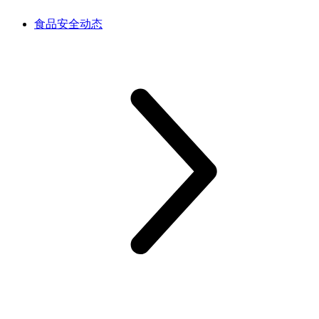
食品安全动态