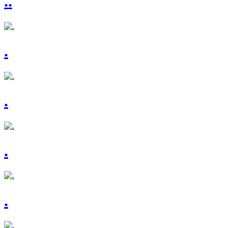
..
.
.
.
.