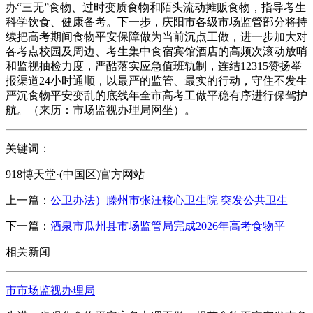
办“三无”食物、过时变质食物和陌头流动摊贩食物，指导考生
科学饮食、健康备考。下一步，庆阳市各级市场监管部分将持
续把高考期间食物平安保障做为当前沉点工做，进一步加大对
各考点校园及周边、考生集中食宿宾馆酒店的高频次滚动放哨
和监视抽检力度，严酷落实应急值班轨制，连结12315赞扬举
报渠道24小时通顺，以最严的监管、最实的行动，守住不发生
严沉食物平安变乱的底线年全市高考工做平稳有序进行保驾护
航。（来历：市场监视办理局网坐）。
关键词：
918博天堂·(中国区)官方网站
上一篇：
公卫办法）滕州市张汪核心卫生院 突发公共卫生
下一篇：
酒泉市‌瓜州县市场监管局完成2026年高考食物平
相关新闻
市市场监视办理局