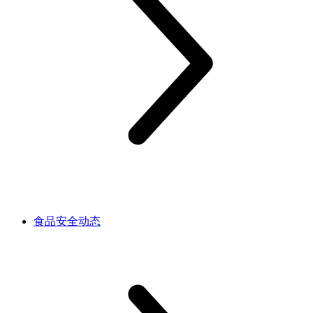
食品安全动态