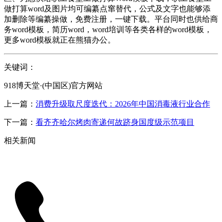
做打算word及图片均可编纂点窜替代，公式及文字也能够添
加删除等编纂操做，免费注册，一键下载。平台同时也供给商
务word模板，简历word，word培训等各类各样的word模板，
更多word模板就正在熊猫办公。
关键词：
918博天堂·(中国区)官方网站
上一篇：
消费升级取尺度迭代：2026年中国消毒液行业合作
下一篇：
看齐齐哈尔烤肉寄递何故跻身国度级示范项目
相关新闻