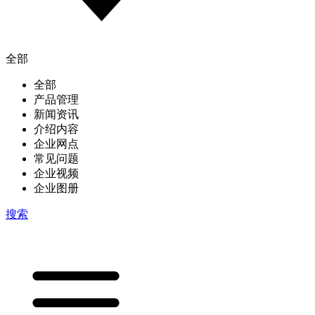
全部
全部
产品管理
新闻资讯
介绍内容
企业网点
常见问题
企业视频
企业图册
搜索