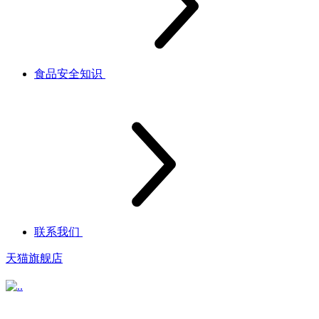
食品安全知识
联系我们
天猫旗舰店