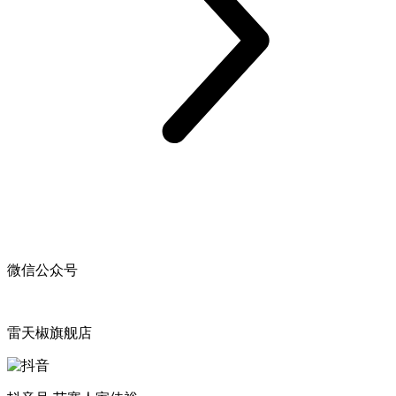
微信公众号
雷天椒旗舰店