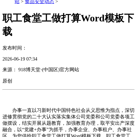
站
>
食品安全动态
>
职工食堂工做打算Word模板下
载
发布时间：
2026-06-19 07:34
来源： 918博天堂·(中国区)官方网站
原创
办事一直以习新时代中国特色社会从义思惟为指点，深切
进修贯彻党的二十大认实落实集体公司党委和公司党委各项工
做摆设，结实开展从题教育，加强教育办理，取平安出产深度
融合，以“党建+办事”为抓手，办事企业、办事租户、办事社
区、为您供给职工食堂工做打算Word模板下载，职工食堂工