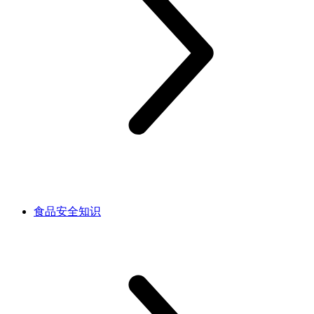
食品安全知识