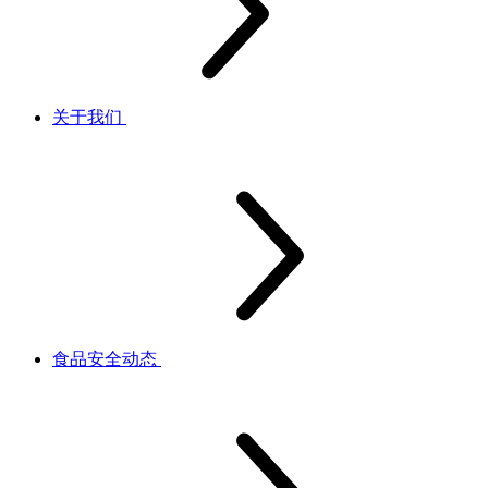
关于我们
食品安全动态