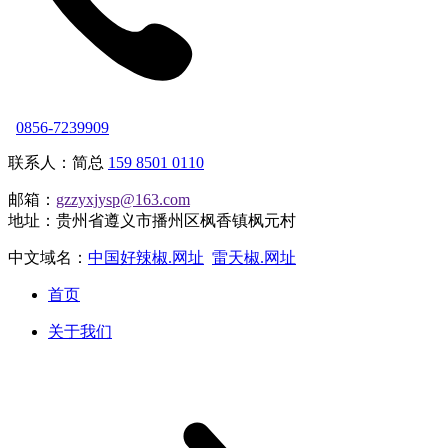
0856-7239909
联系人：简总
159 8501 0110
邮箱：
gzzyxjysp@163.com
地址：贵州省遵义市播州区枫香镇枫元村
中文域名：
中国好辣椒.网址
雷天椒.网址
首页
关于我们