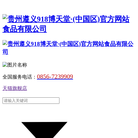
0856-7239909
全国服务电话：
天猫旗舰店