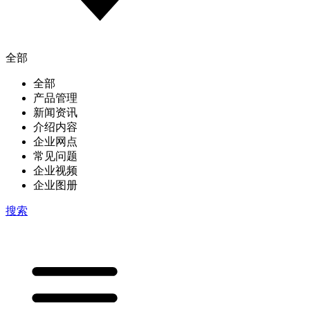
全部
全部
产品管理
新闻资讯
介绍内容
企业网点
常见问题
企业视频
企业图册
搜索