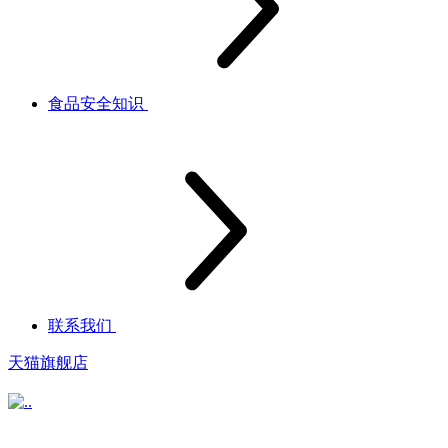
食品安全知识
联系我们
天猫旗舰店