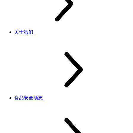
关于我们
食品安全动态