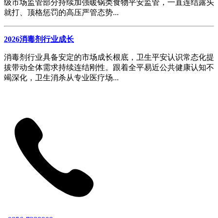
级市场监管部分持续加强暖锅类食物平安监管，一直连结露头
就打、顶格惩罚的高压严管态势...
2026消毒剂行业成长
消毒剂行业具备安定的市场成长根底，卫生平安认识常态化提
拔带动全体需求持续连结刚性。跟着全平易近公共健康认知不
竭深化，卫生消杀从专业医疗场...