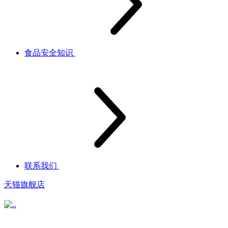
食品安全知识
联系我们
天猫旗舰店