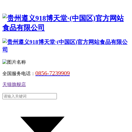
0856-7239909
全国服务电话：
天猫旗舰店