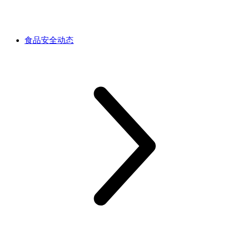
食品安全动态