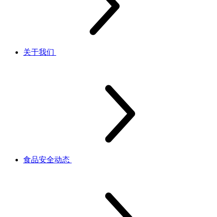
关于我们
食品安全动态