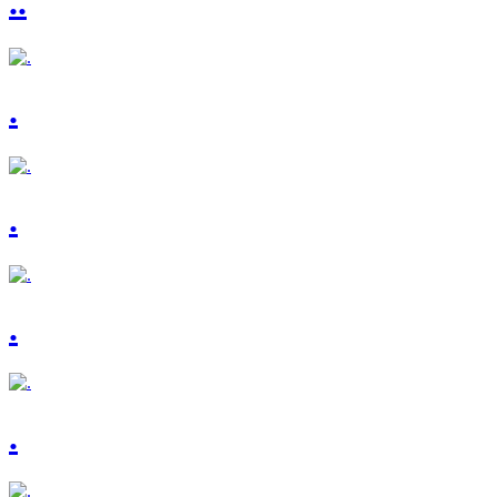
..
.
.
.
.