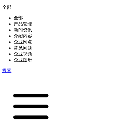
全部
全部
产品管理
新闻资讯
介绍内容
企业网点
常见问题
企业视频
企业图册
搜索