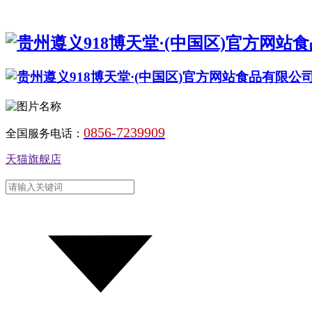
0856-7239909
全国服务电话：
天猫旗舰店