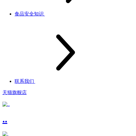
食品安全知识
联系我们
天猫旗舰店
..