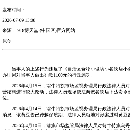
发布时间：
2026-07-09 13:08
来源： 918博天堂·(中国区)官方网站
原创
当事人的上述行为违反了《自治区食物小做坊小餐饮店小食
办理局对当事人做出罚款1100元的行政惩罚。
2026年4月15日，翁牛特旗市场监视办理局行政法律人员
营结构进行较大改动，法律人员现场依法向该餐饮店下达责令更
位。
2026年4月14日，翁牛特旗市场监视办理局行政法律人员
消息，该黄豆酱已跨越保质期。法律人员就地对涉案过时黄豆
2026年4月10日，翁旗市场监管局法律人员对翁牛特旗乌