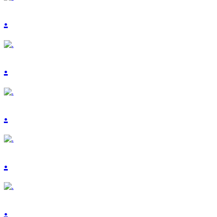
.
.
.
.
.