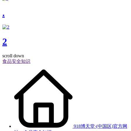
.
2
scroll down
食品安全知识
918博天堂·(中国区)官方网