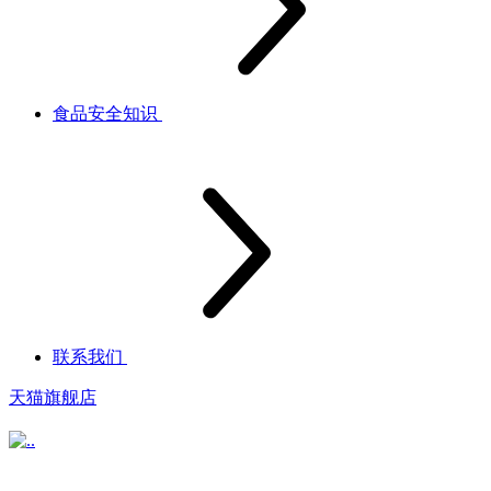
食品安全知识
联系我们
天猫旗舰店