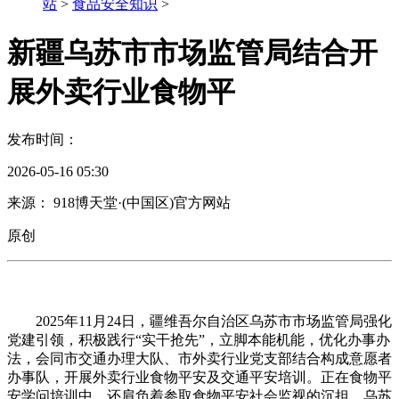
站
>
食品安全知识
>
新疆乌苏市市场监管局结合开
展外卖行业食物平
发布时间：
2026-05-16 05:30
来源： 918博天堂·(中国区)官方网站
原创
2025年11月24日，疆维吾尔自治区乌苏市市场监管局强化
党建引领，积极践行“实干抢先”，立脚本能机能，优化办事办
法，会同市交通办理大队、市外卖行业党支部结合构成意愿者
办事队，开展外卖行业食物平安及交通平安培训。正在食物平
安学问培训中，还肩负着参取食物平安社会监视的沉担，乌苏