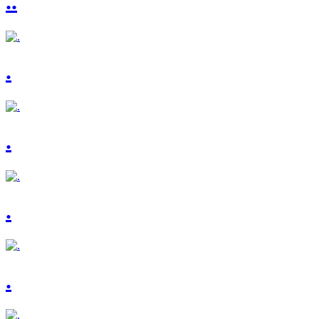
..
.
.
.
.