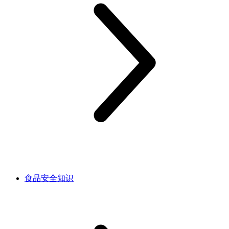
食品安全知识