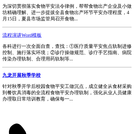
为深切贯彻落实食物平安法令律例，帮帮食物出产企业及小做
坊精确理解、进一步提拔全县食物出产环节平安办理程度，4
月15日，夏县市场监管局召开食物...
流程演讲Word模板
各科进行一次全面自查，查找：①医疗质量平安焦点轨制进修
控制、施行落实环境；②诊疗操做规范、诊疗手艺指南、病院
传染办理轨制、合理用药轨制等...
九龙开展秋季学校
针对秋季开学后校园食物平安工做沉点，成立健全从食材采购
到餐饮具消毒的全流程食物平安办理轨制，强化从业人员健康
办理取日常培训教育，确保每一...