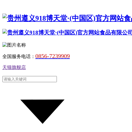
0856-7239909
全国服务电话：
天猫旗舰店