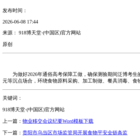
发布时间：
2026-06-08 17:44
来源： 918博天堂·(中国区)官方网站
原创
为做好2026年通俗高考保障工做，确保测验期间泛博考生的
元等沉点场合，环绕食物原料采购、加工制做、餐具消毒、食物
关键词：
918博天堂·(中国区)官方网站
上一篇：
物业移交会议纪要Word模板下载
下一篇：
贵阳市乌当区市场监管局开展食物平安全链条监