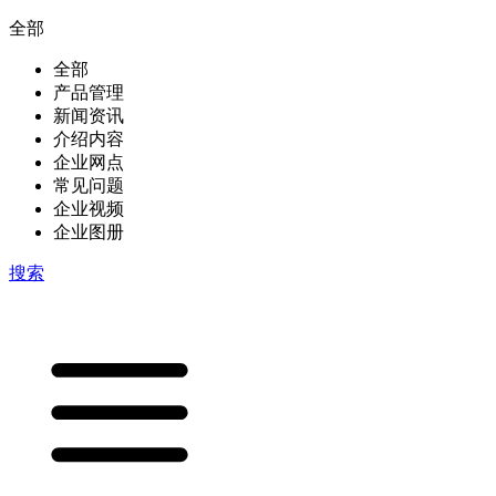
全部
全部
产品管理
新闻资讯
介绍内容
企业网点
常见问题
企业视频
企业图册
搜索