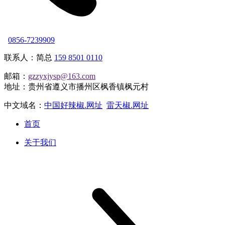
0856-7239909
联系人：简总
159 8501 0110
邮箱：
gzzyxjysp@163.com
地址：贵州省遵义市播州区枫香镇枫元村
中文域名：
中国好辣椒.网址
雷天椒.网址
首页
关于我们