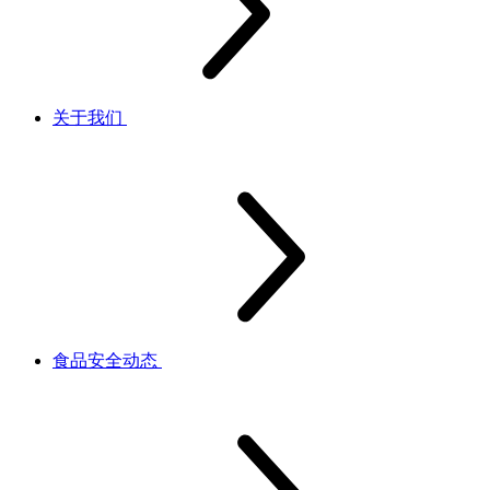
关于我们
食品安全动态