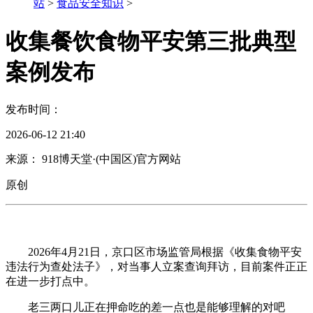
站
>
食品安全知识
>
收集餐饮食物平安第三批典型
案例发布
发布时间：
2026-06-12 21:40
来源： 918博天堂·(中国区)官方网站
原创
2026年4月21日，京口区市场监管局根据《收集食物平安
违法行为查处法子》，对当事人立案查询拜访，目前案件正正
在进一步打点中。
老三两口儿正在押命吃的差一点也是能够理解的对吧