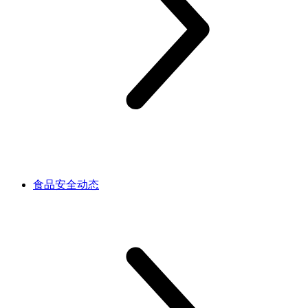
食品安全动态