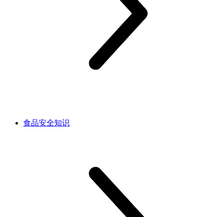
食品安全知识