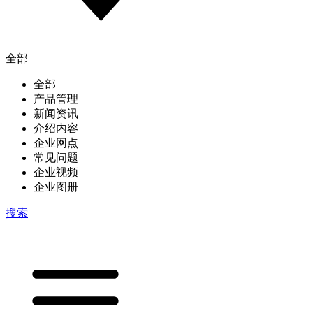
全部
全部
产品管理
新闻资讯
介绍内容
企业网点
常见问题
企业视频
企业图册
搜索