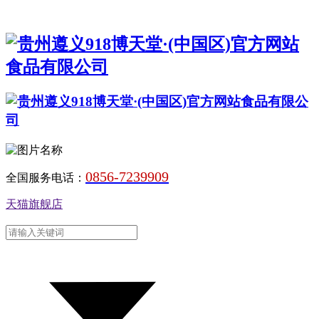
0856-7239909
全国服务电话：
天猫旗舰店