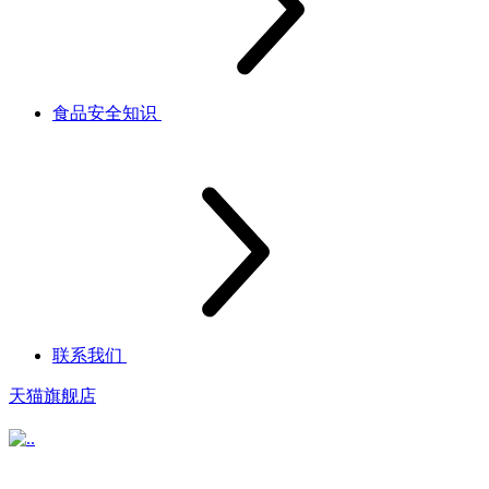
食品安全知识
联系我们
天猫旗舰店