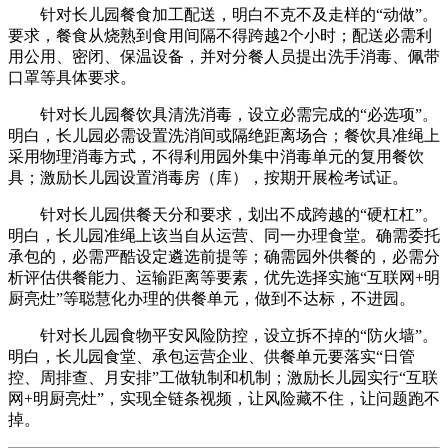
针对长儿园餐食加工配送，明白不克不及走样的“动做”。
要求，餐食从烧熟到食用间隔不得跨越2个小时；配送必需利
用公用、密闭、保温设备，并对分餐人员提出洗手消毒、佩带
口罩等具体要求。
针对长儿园餐饮具清洗消毒，设立必需完成的“必选项”。
明白，长儿园必需设置洗消间或隔绝距离场合；餐饮具准绳上
采用物理消毒方式，不得利用园外集中消毒单元的复用餐饮
具；激励长儿园设置消毒房（库），按期开展检考试证。
针对长儿园供餐天分和要求，划出不成跨越的“硬杠杠”。
明白，长儿园准绳上该当自从运营、同一办理食堂。确需委托
承包的，必需严酷设定遴选前提等；确需园外供餐的，必需分
析评估供餐能力、运输距离等要素，优先选择实施“互联网+明
厨亮灶”等聪慧化办理的供餐单元，做到不达标，不进园。
针对长儿园食物平安风险防控，设立拆不掉的“防火墙”。
明白，长儿园食堂、承包运营企业、供餐单元要落实“日管
控、周排查、月安排”工做轨制和机制；激励长儿园实行“互联
网+明厨亮灶”，实现全链条视频，让风险藏不住，让问题跑不
掉。