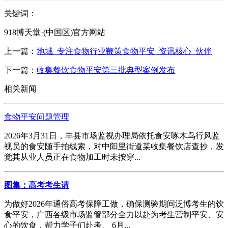
关键词：
918博天堂·(中国区)官方网站
上一篇：
地域_专注食物行业鞭策食物平安_资讯核心_伙伴
下一篇：
收集餐饮食物平安第三批典型案例发布
相关新闻
食物平安问题管理
2026年3月31日，丰县市场监视办理局依托食安啄木鸟行风监
视员的食安随手拍线索，对中阳里街道某收集餐饮店查抄，发
觉其从业人员正在食物加工时未按穿...
图集：高考考生请
为做好2026年通俗高考保障工做，确保测验期间泛博考生的饮
食平安，广西各级市场监管部分全力以赴为考生营制平安、安
心的饮食，帮力学子们赴考、 6月...