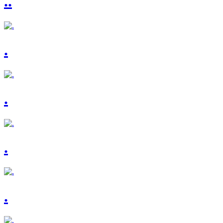
..
.
.
.
.