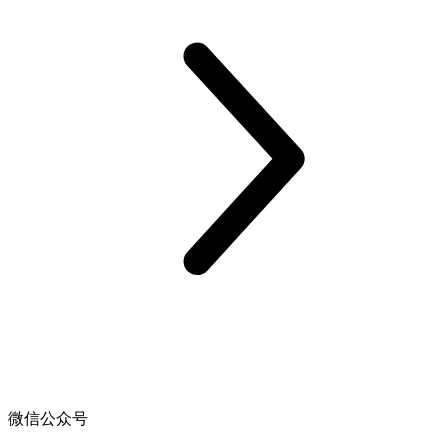
微信公众号