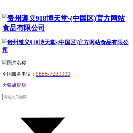
0856-7239909
全国服务电话：
天猫旗舰店