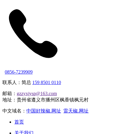
0856-7239909
联系人：简总
159 8501 0110
邮箱：
gzzyxjysp@163.com
地址：贵州省遵义市播州区枫香镇枫元村
中文域名：
中国好辣椒.网址
雷天椒.网址
首页
关于我们