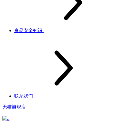
食品安全知识
联系我们
天猫旗舰店