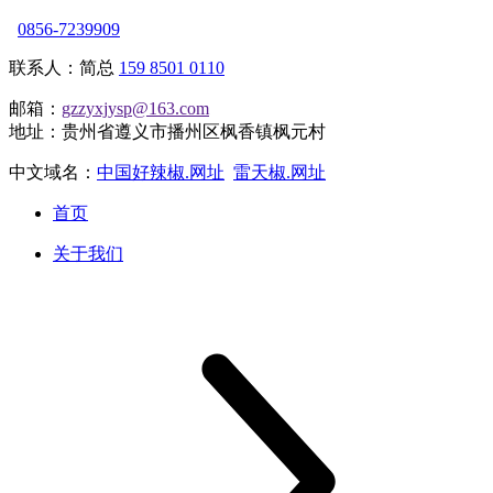
0856-7239909
联系人：简总
159 8501 0110
邮箱：
gzzyxjysp@163.com
地址：贵州省遵义市播州区枫香镇枫元村
中文域名：
中国好辣椒.网址
雷天椒.网址
首页
关于我们