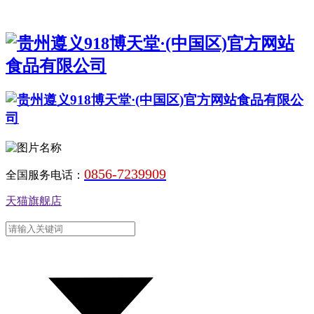
0856-7239909
全国服务电话：
天猫旗舰店