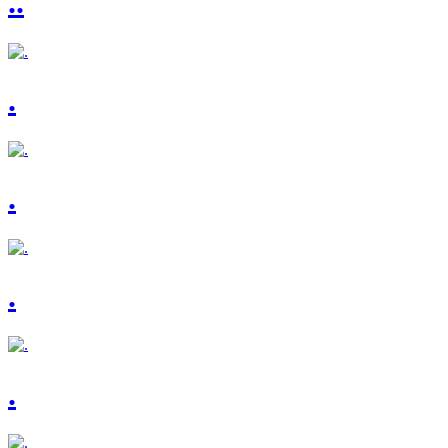
..
.
.
.
.