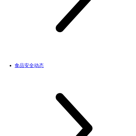
食品安全动态