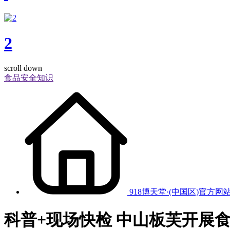
2
scroll down
食品安全知识
918博天堂·(中国区)官方网
科普+现场快检 中山板芙开展