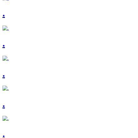
.
.
.
.
.