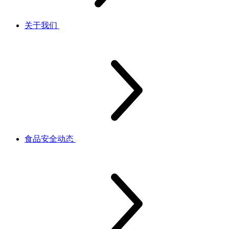
关于我们
食品安全动态