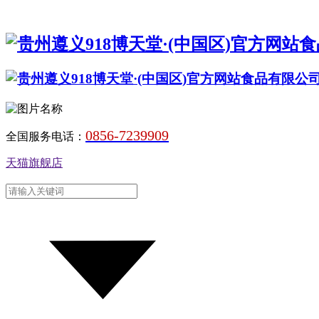
0856-7239909
全国服务电话：
天猫旗舰店