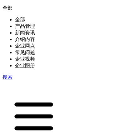
全部
全部
产品管理
新闻资讯
介绍内容
企业网点
常见问题
企业视频
企业图册
搜索