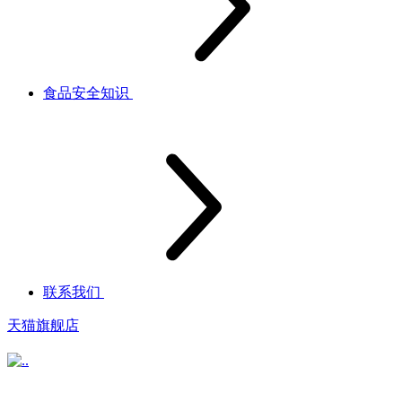
食品安全知识
联系我们
天猫旗舰店