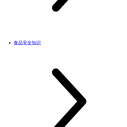
食品安全知识