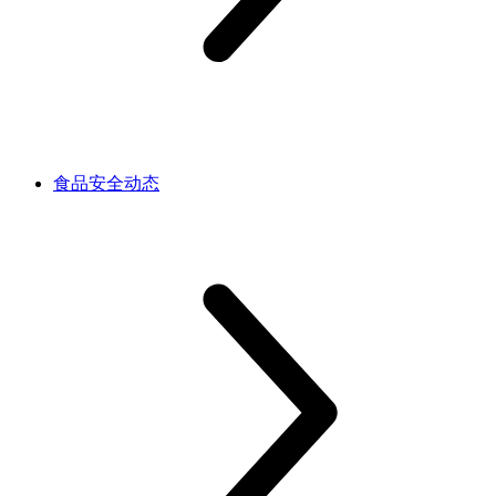
食品安全动态