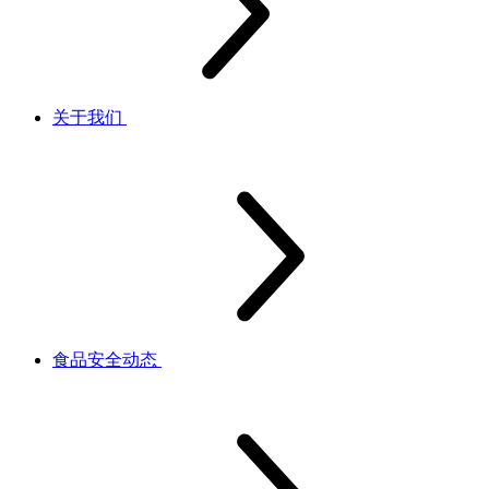
关于我们
食品安全动态