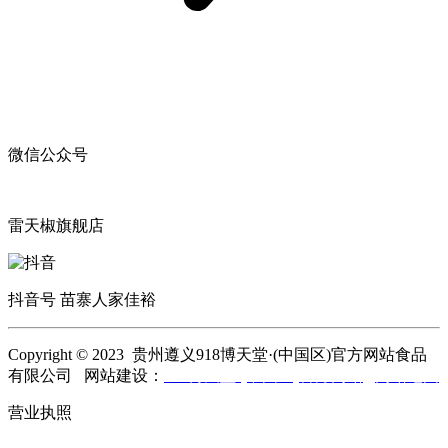
微信公众号
雷天椒旗舰店
抖音号 苗寨人家佳裕
Copyright © 2023 贵州遵义918博天堂·(中国区)官方网站食品
有限公司 网站建设：
918博天堂·(中国区)官方网站
网站地图
营业执照