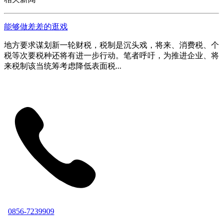
能够做差差的逛戏
地方要求谋划新一轮财税，税制是沉头戏，将来、消费税、个
税等次要税种还将有进一步行动。笔者呼吁，为推进企业、将
来税制该当统筹考虑降低表面税...
0856-7239909