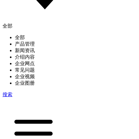
全部
全部
产品管理
新闻资讯
介绍内容
企业网点
常见问题
企业视频
企业图册
搜索