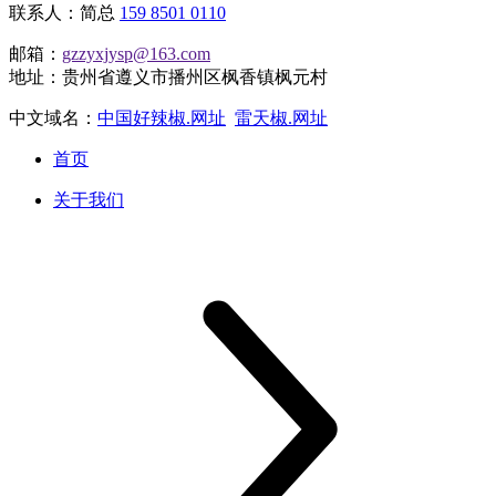
联系人：简总
159 8501 0110
邮箱：
gzzyxjysp@163.com
地址：贵州省遵义市播州区枫香镇枫元村
中文域名：
中国好辣椒.网址
雷天椒.网址
首页
关于我们