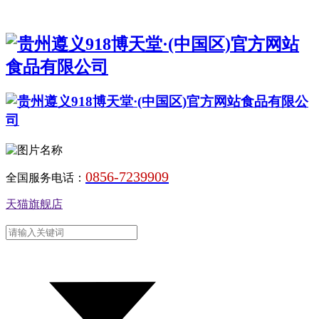
0856-7239909
全国服务电话：
天猫旗舰店