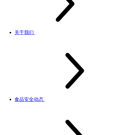
关于我们
食品安全动态