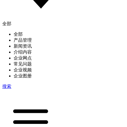
全部
全部
产品管理
新闻资讯
介绍内容
企业网点
常见问题
企业视频
企业图册
搜索