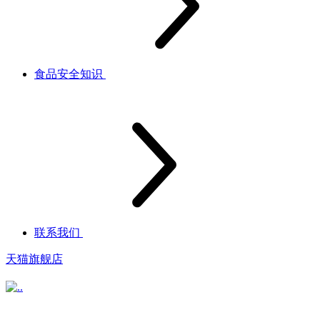
食品安全知识
联系我们
天猫旗舰店