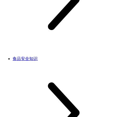
食品安全知识