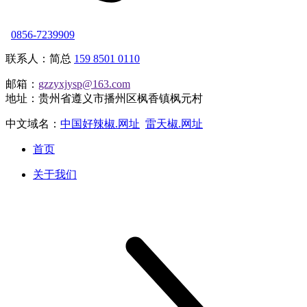
0856-7239909
联系人：简总
159 8501 0110
邮箱：
gzzyxjysp@163.com
地址：贵州省遵义市播州区枫香镇枫元村
中文域名：
中国好辣椒.网址
雷天椒.网址
首页
关于我们