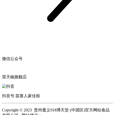
微信公众号
雷天椒旗舰店
抖音号 苗寨人家佳裕
Copyright © 2023 贵州遵义918博天堂·(中国区)官方网站食品