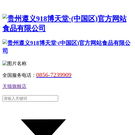
0856-7239909
全国服务电话：
天猫旗舰店