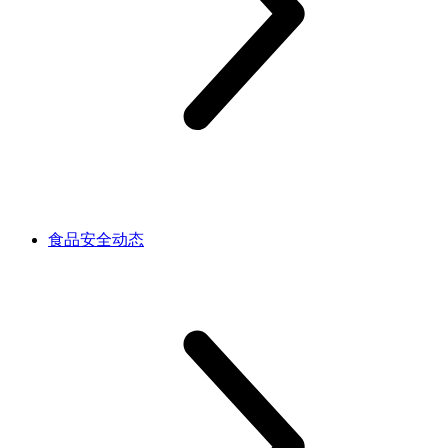
食品安全动态