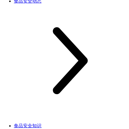
食品安全动态
食品安全知识