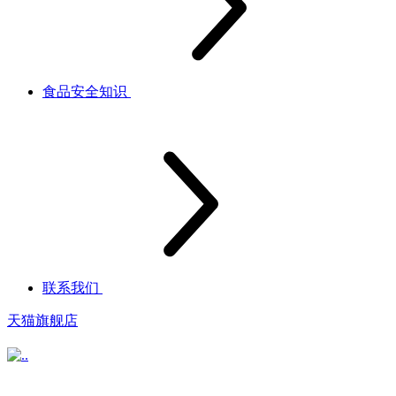
食品安全知识
联系我们
天猫旗舰店