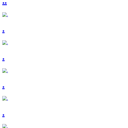
..
.
.
.
.