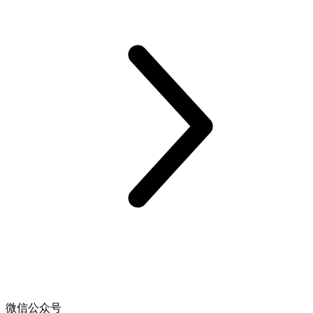
微信公众号