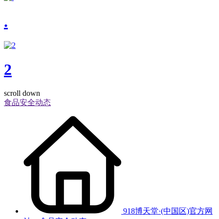
.
2
scroll down
食品安全动态
918博天堂·(中国区)官方网