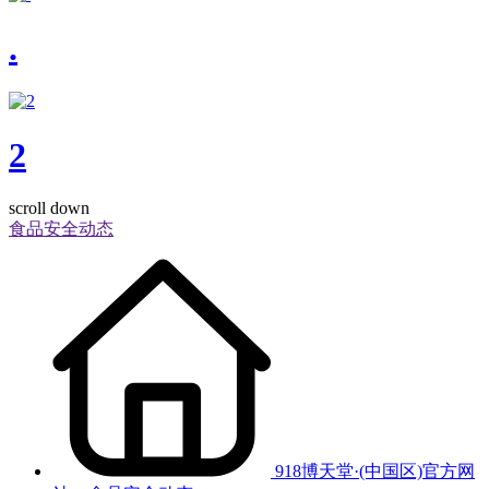
.
2
scroll down
食品安全动态
918博天堂·(中国区)官方网