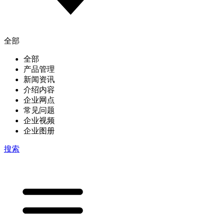
全部
全部
产品管理
新闻资讯
介绍内容
企业网点
常见问题
企业视频
企业图册
搜索