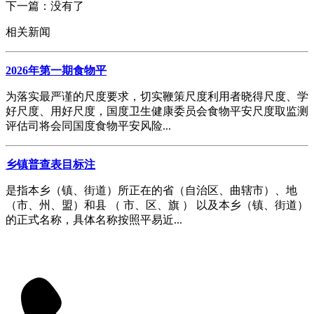
下一篇：没有了
相关新闻
2026年第一期食物平
为落实最严谨的尺度要求，切实鞭策尺度利用者晓得尺度、学
好尺度、用好尺度，国度卫生健康委员会食物平安尺度取监测
评估司将会同国度食物平安风险...
乡镇普查表目标注
是指本乡（镇、街道）所正在的省（自治区、曲辖市）、地
（市、州、盟）和县 （ 市、区、旗 ） 以及本乡（镇、街道）
的正式名称，具体名称按照平易近...