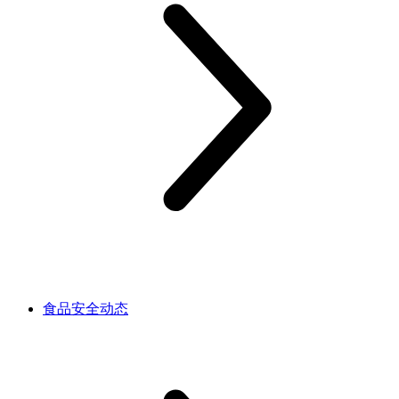
食品安全动态