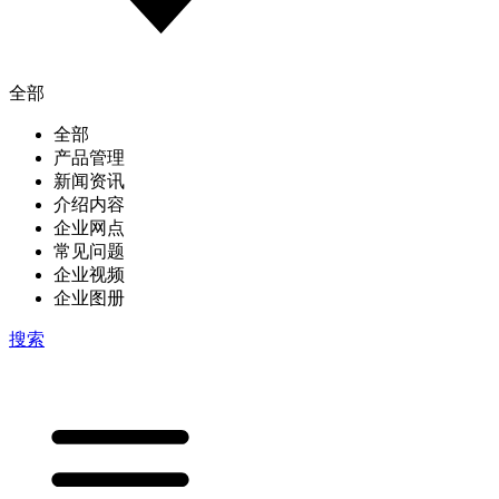
全部
全部
产品管理
新闻资讯
介绍内容
企业网点
常见问题
企业视频
企业图册
搜索