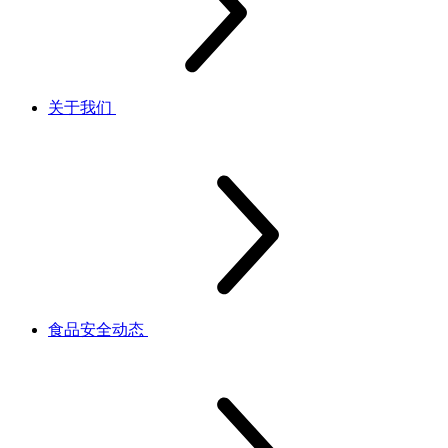
关于我们
食品安全动态