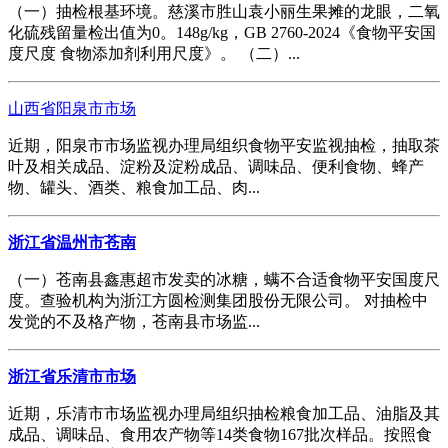
（一）抽检根基环境。慈溪市胜山袁小丽生果摊的龙眼，二氧
化硫残留量检出值为0。148g/kg，GB 2760-2024《食物平安国
度尺度 食物添加剂利用尺度》。 （二）...
山西省阳泉市市场
近期，阳泉市市场监视办理局组织食物平安监视抽检，抽取茶
叶及相关成品、淀粉及淀粉成品、调味品、便利食物、蜂产
物、罐头、酒类、粮食加工品、肉...
浙江省温州市苍南
（一）苍南县鑫惠超市发卖的冰糖，螨不合适食物平安国度尺
度。查验机构为浙江方圆检测集团股份无限公司。 对抽检中
发觉的不及格产物，苍南县市场监...
浙江省乐清市市场
近期，乐清市市场监视办理局组织抽检粮食加工品、油脂及其
成品、调味品、食用农产物等14类食物167批次样品。按照食