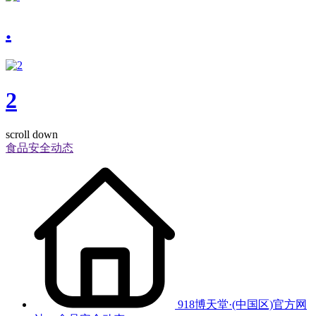
.
2
scroll down
食品安全动态
918博天堂·(中国区)官方网