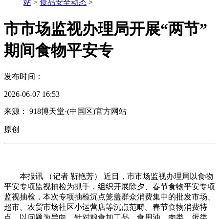
站
>
食品安全动态
>
市市场监视办理局开展“两节”
期间食物平安专
发布时间：
2026-06-07 16:53
来源： 918博天堂·(中国区)官方网站
原创
本报讯 （记者 靳艳芳） 近日，市市场监视办理局以食物
平安专项监视抽检为抓手，组织开展除夕、春节食物平安专项
监视抽检，本次专项抽检沉点笼盖群众消费集中的批发市场、
超市、农贸市场社区小运营店等沉点范畴。春节食物消费特
点，以问题为导向，针对粮食加工品、食用油、肉类、蛋类、