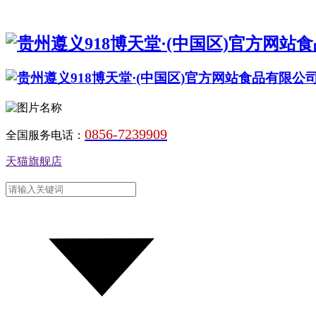
0856-7239909
全国服务电话：
天猫旗舰店