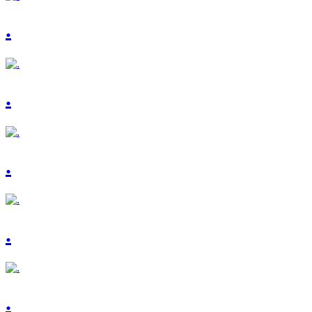
.
.
.
.
.