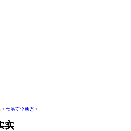
站
>
食品安全动态
>
实实