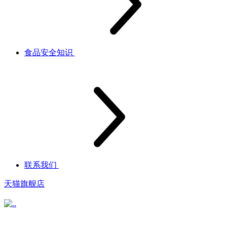
食品安全知识
联系我们
天猫旗舰店