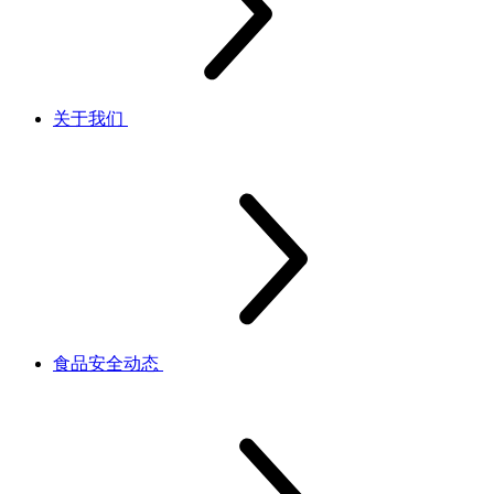
关于我们
食品安全动态