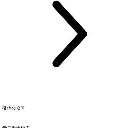
微信公众号