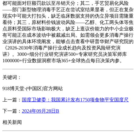
都可能面对巨额罚款以至吊销天分；其二，手艺贸易化风险
——部门新型物理消毒手艺正在尝试室结果显著，但正在复杂
现实中可能大打扣头，缺乏临床数据支持的伪立异项目需隆重
看待；其三，原材料价钱波动风险——乙醇、化工两头体等焦
点原料受国际市场影响极大，缺乏上逛议价能力的中小企业极
有可能正在成本波动中被裁减出局。如需领会更多消毒产操行
业演讲的具体环境阐发，能够点击查看中研普华财产研究院的
《2026-2030年消毒产操行业成长趋向及投资风险研究演
讲》。3000+细分行业研究演讲500+专家研究员决策军师库
1000000+行业数据洞察市场365+全球热点每日决策内参。
关键词：
918博天堂·(中国区)官方网站
上一篇：
国度卫健委：我国累计发布1750项食物平安国度尺
下一篇：
2024年09月28日B
相关新闻