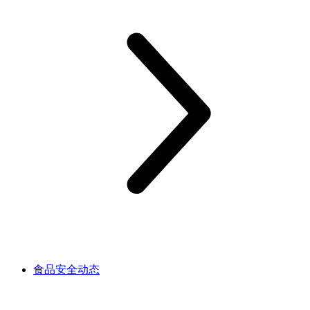
食品安全动态