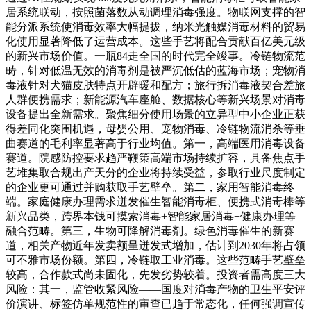
居系统联动，按照菌落数从动调理消毒强度。物联网支撑的智
能分派系统使消毒效率大幅提拔，纳米光触媒消毒材料的贸易
化使用显著降低了运营成本。这些手艺将配合贡献百亿美元级
的新兴市场价值。一瓶84走全国的时代完全竣事。冷链物流范
畴，针对低温无效的消毒剂是被严沉低估的蓝海市场；宠物消
毒液针对犬猫皮肤特点开辟暖和配方；旅行拆消毒液契合差旅
人群便携需求；新能源汽车座舱、数据核心等新兴场景对消毒
设备提出全新需求。聚焦细分使用场景的立异型中小企业正获
得差同化突围机遇，母婴公用、宠物消毒、冷链物流消杀等垂
曲赛道的毛利率显著高于行业均值。第一，高端医用消毒设备
赛道。院感防控要求趋严鞭策高端市场持续扩容，具备焦点手
艺堆集取合规出产天分的企业将持续受益，参取行业尺度制定
的企业更可通过并购获取手艺壁垒。第二，家用智能消毒终
端。家庭健康办理需求迸发催生智能消毒柜、便携式消毒棒等
新兴品类，跨界本钱可摸索消毒+智能家居消毒+健康办理等
融合范畴。第三，生物可降解消毒剂。绿色消毒催生的新赛
道，相关产物近年发卖额呈迸发式增加，估计到2030年将占领
可不雅市场份额。第四，冷链取工业消毒。这些范畴手艺壁垒
较高，合作款式尚未固化，先发劣势较着。投资者需高度三大
风险：其一，监管收紧风险——国度对消毒产物的卫生平安评
价演讲、标签仿单规范性的审查已趋于常态化，任何强调宣传