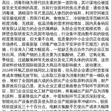
高位，消毒剂做为替代抗生素的第一道防地，其计谋地位被提
拔至史无前例的高度。当前行业面对的焦点矛盾是：通俗含氯
消毒液、酒精湿巾等尺度品陷入惨烈的价钱和，利润空间被压
缩至极低程度；而医疗机构、食物加工、冷链物流等范畴对高
程度消毒、无残留、低温消毒的需求持续增加，国内具备响应
研发取认证能力的企业仍属稀缺。头部企业凭仗规模劣势、品
牌壁垒取研发实力巩固市场地位，行业集中度由数年前的较低
程度逐渐提拔，但大量不合规、低质量的中小企业仍正在低端
市场挣扎，跟着新版《消毒产物卫生平安评价手艺规范》的实
施，行业准入门槛大幅提高，一批缺乏焦点合作力的企业正加
快出局。消毒产物的上逛次要为次氯酸钠、乙醇、过氧化氢、
季铵盐、过硫酸氢钾等无效成分及化工两头体的供应商。这些
原材料价钱受国际能源及大商品市场影响极大，波动屡次。
2024年环氧乙烷价钱同比上涨较着，但头部企业通过时货套保
将成本增幅无效节制。山东取江苏做为消毒剂财产第一梯队省
份，堆积了全国跨越六成的头部出产企业取原料供应商，财产
集群效应日益凸显。龙头企业正通过垂曲整合节制环节原料供
应，部门企业沿盐化工财产链结构，将氯碱出产副产品为消毒
剂原料，显著降低出产成本。中逛制制环节正派历深刻变化。
智能化出产设备的普及使头部企业产能操纵率冲破85%，较疫
情前提拔近三十个百分点。电解次氯酸手艺使出产成本大幅降