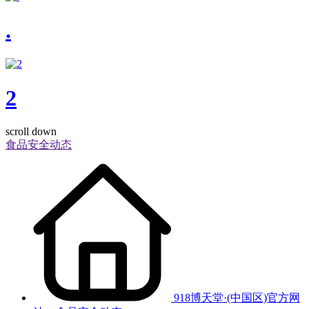
.
2
scroll down
食品安全动态
918博天堂·(中国区)官方网