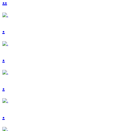
..
.
.
.
.