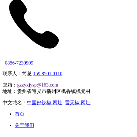
0856-7239909
联系人：简总
159 8501 0110
邮箱：
gzzyxjysp@163.com
地址：贵州省遵义市播州区枫香镇枫元村
中文域名：
中国好辣椒.网址
雷天椒.网址
首页
关于我们