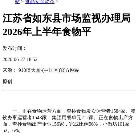
站
>
食品安全动态
>
江苏省如东县市场监视办理局
2026年上半年食物平
发布时间：
2026-06-27 18:52
来源： 918博天堂·(中国区)官方网站
原创
一、正在食物运营方面，查抄食物发卖运营者1584家、餐
饮办事运营者1543家、集顶用餐单元212家。正在食物出产方
面，查抄食物出产企业156家，完成比例56%，小做坊101家
52。6%。