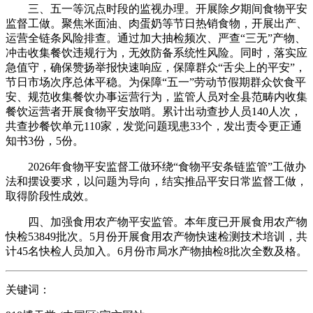
三、五一等沉点时段的监视办理。开展除夕期间食物平安
监督工做。聚焦米面油、肉蛋奶等节日热销食物，开展出产、
运营全链条风险排查。通过加大抽检频次、严查“三无”产物、
冲击收集餐饮违规行为，无效防备系统性风险。同时，落实应
急值守，确保赞扬举报快速响应，保障群众“舌尖上的平安”，
节日市场次序总体平稳。为保障“五一”劳动节假期群众饮食平
安、规范收集餐饮办事运营行为，监管人员对全县范畴内收集
餐饮运营者开展食物平安放哨。累计出动查抄人员140人次，
共查抄餐饮单元110家，发觉问题现患33个，发出责令更正通
知书3份，5份。
2026年食物平安监督工做环绕“食物平安条链监管”工做办
法和摆设要求，以问题为导向，结实推品平安日常监督工做，
取得阶段性成效。
四、加强食用农产物平安监管。本年度已开展食用农产物
快检53849批次。5月份开展食用农产物快速检测技术培训，共
计45名快检人员加入。6月份市局水产物抽检8批次全数及格。
关键词：