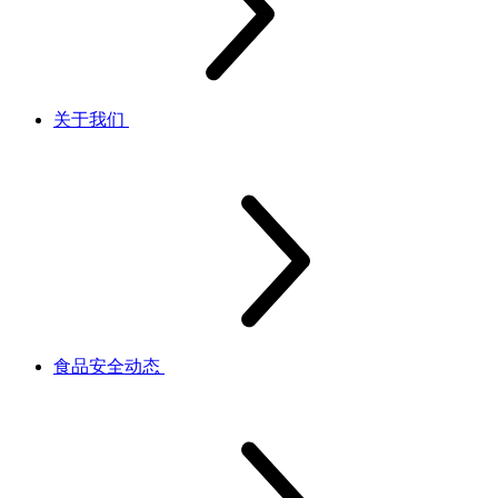
关于我们
食品安全动态