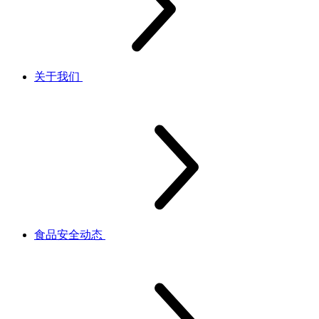
关于我们
食品安全动态