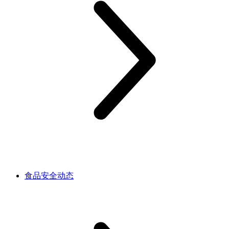
食品安全动态