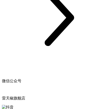
微信公众号
雷天椒旗舰店