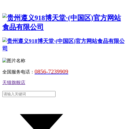
0856-7239909
全国服务电话：
天猫旗舰店