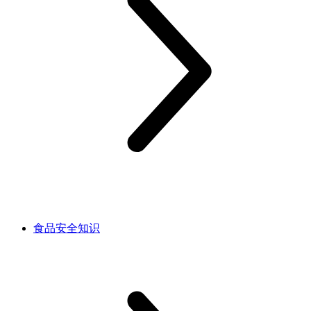
食品安全知识