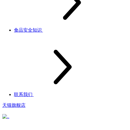
食品安全知识
联系我们
天猫旗舰店