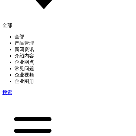
全部
全部
产品管理
新闻资讯
介绍内容
企业网点
常见问题
企业视频
企业图册
搜索