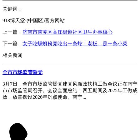
关键词：
918博天堂·(中国区)官方网站
上一篇：
济南市莱芜区高庄街道社区卫生办事核心
下一篇：
女子吃螺蛳粉竟吃出一条蛇！老板：是一条小菜
相关新闻
全市市场监管暨党
3月7日，全市市场监管暨党建党风廉政扶植工做会议正在南宁
市市场监管局召开。会议全面总结十四五期间及2025年工做成
效，放置摆设2026年沉点使命。南宁...