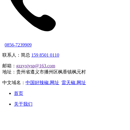
0856-7239909
联系人：简总
159 8501 0110
邮箱：
gzzyxjysp@163.com
地址：贵州省遵义市播州区枫香镇枫元村
中文域名：
中国好辣椒.网址
雷天椒.网址
首页
关于我们