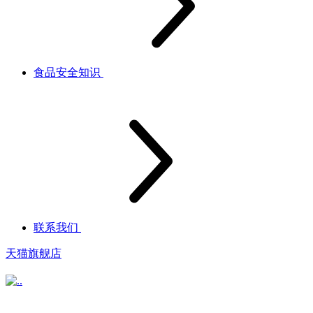
食品安全知识
联系我们
天猫旗舰店