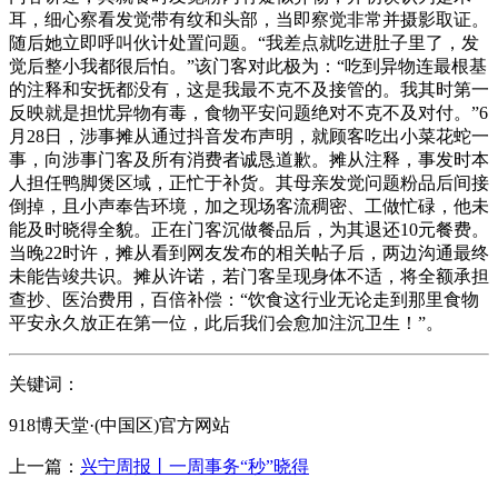
耳，细心察看发觉带有纹和头部，当即察觉非常并摄影取证。
随后她立即呼叫伙计处置问题。“我差点就吃进肚子里了，发
觉后整小我都很后怕。”该门客对此极为：“吃到异物连最根基
的注释和安抚都没有，这是我最不克不及接管的。我其时第一
反映就是担忧异物有毒，食物平安问题绝对不克不及对付。”6
月28日，涉事摊从通过抖音发布声明，就顾客吃出小菜花蛇一
事，向涉事门客及所有消费者诚恳道歉。摊从注释，事发时本
人担任鸭脚煲区域，正忙于补货。其母亲发觉问题粉品后间接
倒掉，且小声奉告环境，加之现场客流稠密、工做忙碌，他未
能及时晓得全貌。正在门客沉做餐品后，为其退还10元餐费。
当晚22时许，摊从看到网友发布的相关帖子后，两边沟通最终
未能告竣共识。摊从许诺，若门客呈现身体不适，将全额承担
查抄、医治费用，百倍补偿：“饮食这行业无论走到那里食物
平安永久放正在第一位，此后我们会愈加注沉卫生！”。
关键词：
918博天堂·(中国区)官方网站
上一篇：
兴宁周报丨一周事务“秒”晓得