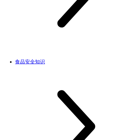
食品安全知识