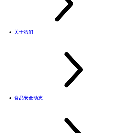
关于我们
食品安全动态