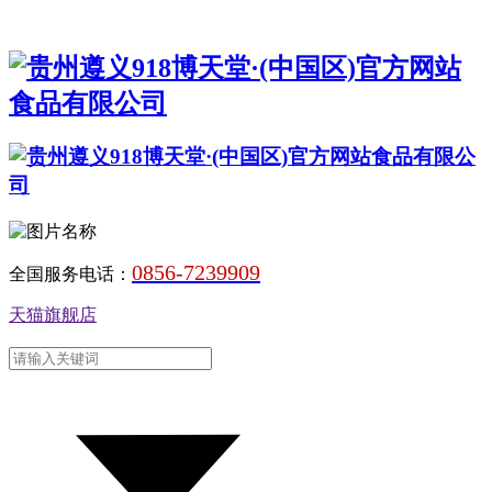
0856-7239909
全国服务电话：
天猫旗舰店