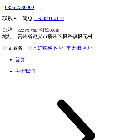
0856-7239909
联系人：简总
159 8501 0110
邮箱：
gzzyxjysp@163.com
地址：贵州省遵义市播州区枫香镇枫元村
中文域名：
中国好辣椒.网址
雷天椒.网址
首页
关于我们