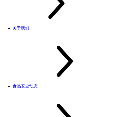
关于我们
食品安全动态