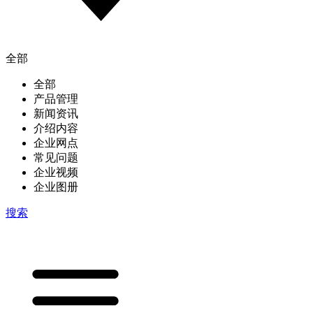
全部
全部
产品管理
新闻资讯
介绍内容
企业网点
常见问题
企业视频
企业图册
搜索