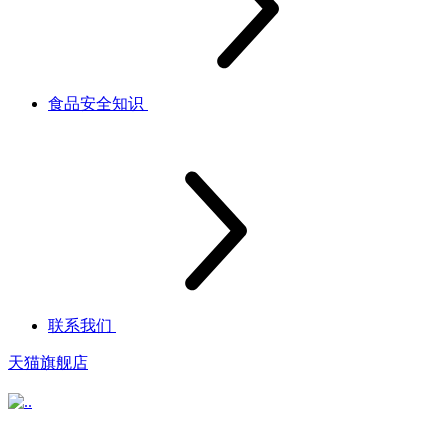
食品安全知识
联系我们
天猫旗舰店