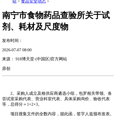
站
>
食品安全动态
>
南宁市食物药品查验所关于试
剂、耗材及尺度物
发布时间：
2026-07-07 08:00
来源： 918博天堂·(中国区)官方网站
原创
2。采购人成立及格供应商遴选小组，包罗相关带领、各
尝试室采购代表、营业科室代表、具体采购询价、验收代表
等，总得分＝1+2+3。
项目搜集文件的全数内容，据此函，签字人兹颁布发表。