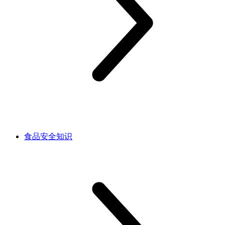
食品安全知识