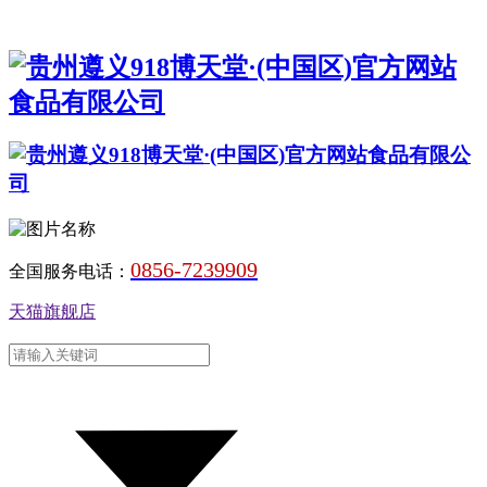
0856-7239909
全国服务电话：
天猫旗舰店