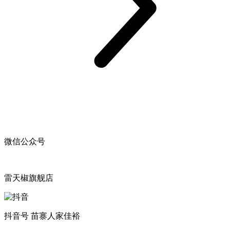
微信公众号
雷天椒旗舰店
抖音号 苗寨人家佳裕