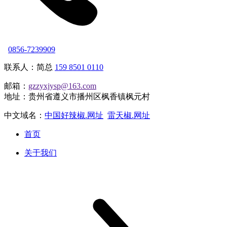
0856-7239909
联系人：简总
159 8501 0110
邮箱：
gzzyxjysp@163.com
地址：贵州省遵义市播州区枫香镇枫元村
中文域名：
中国好辣椒.网址
雷天椒.网址
首页
关于我们