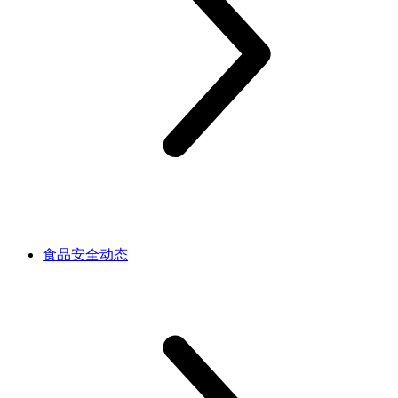
食品安全动态