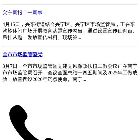
兴宁周报丨一周事
4月15日，兴东街道结合兴宁区、兴宁区市场监管局，正在东
沟岭休闲广场开展教育从题宣传勾当。通过设置宣传征询台、
吊挂从题，发放宣传材料、现场答...
全市市场监管暨党
3月7日，全市市场监管暨党建党风廉政扶植工做会议正在南宁
市市场监管局召开。会议全面总结十四五期间及2025年工做成
效，放置摆设2026年沉点使命。南宁...