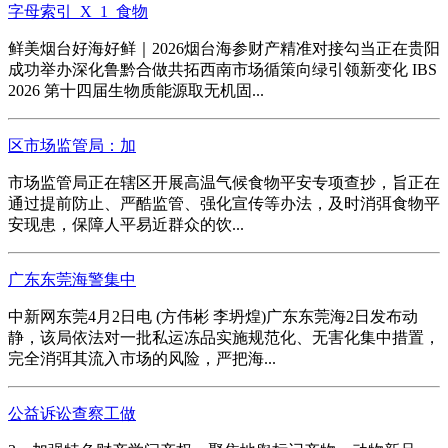
字母索引_X_1_食物
鲜美烟台好海好鲜｜2026烟台海参财产精准对接勾当正在贵阳
成功举办深化鲁黔合做共拓西南市场循策向绿引领新变化 IBS
2026 第十四届生物质能源取无机固...
区市场监管局：加
市场监管局正在辖区开展高温气候食物平安专项查抄，旨正在
通过提前防止、严酷监管、强化宣传等办法，及时消弭食物平
安现患，保障人平易近群众的饮...
广东东莞海警集中
中新网东莞4月2日电 (方伟彬 李坍煌)广东东莞海2日发布动
静，该局依法对一批私运冻品实施规范化、无害化集中措置，
完全消弭其流入市场的风险，严把海...
公益诉讼查察工做