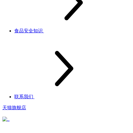
食品安全知识
联系我们
天猫旗舰店