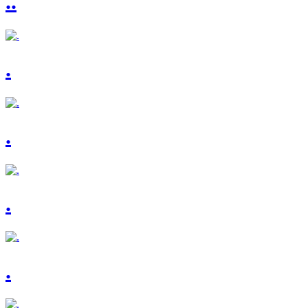
..
.
.
.
.