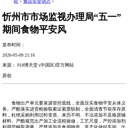
站
>
食品安全动态
>
忻州市市场监视办理局“五一”
期间食物平安风
发布时间：
2026-05-09 21:16
来源： 918博天堂·(中国区)官方网站
原创
食物出产单元要泉源管控底线，全面压实食物平安从体义
务。严酷落实进货检验取索证索票轨制，全面清查节前库存原
料，杜绝采购利用过时变质、来历不明、不法添加不及格原辅
材料。严酷规范出产加工全流程操做，工艺尺度，严控添加剂
利用范畴取用量，严禁添加非食用物质。常态化做好车间、出