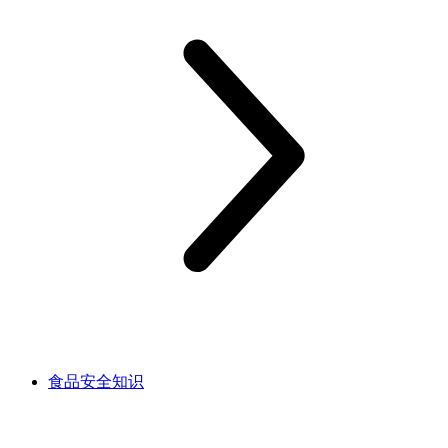
食品安全知识