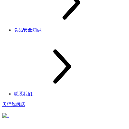
食品安全知识
联系我们
天猫旗舰店