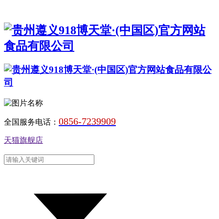
0856-7239909
全国服务电话：
天猫旗舰店