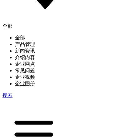
全部
全部
产品管理
新闻资讯
介绍内容
企业网点
常见问题
企业视频
企业图册
搜索